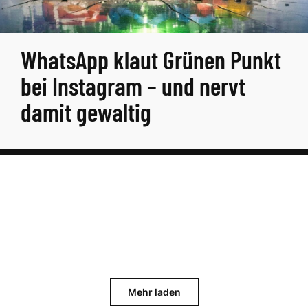
WhatsApp klaut Grünen Punkt
bei Instagram – und nervt
damit gewaltig
Mehr laden