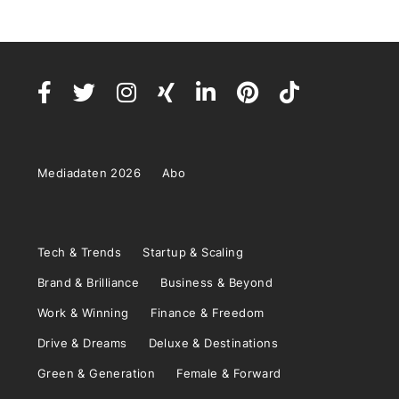
Mediadaten 2026
Abo
Tech & Trends
Startup & Scaling
Brand & Brilliance
Business & Beyond
Work & Winning
Finance & Freedom
Drive & Dreams
Deluxe & Destinations
Green & Generation
Female & Forward