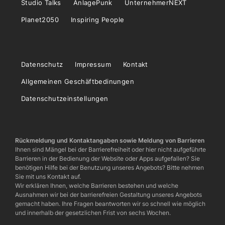
Studio Talks
AnlagePunk
UnternehmerNEXT
Planet2050
Inspiring People
Datenschutz
Impressum
Kontakt
Allgemeinen Geschäftbedinungen
Datenschutzeinstellungen
Rückmeldung und Kontaktangaben sowie Meldung von Barrieren
Ihnen sind Mängel bei der Barrierefreiheit oder hier nicht aufgeführte
Barrieren in der Bedienung der Website oder Apps aufgefallen? Sie
benötigen Hilfe bei der Benutzung unseres Angebots? Bitte nehmen
Sie mit uns Kontakt auf.
Wir erklären Ihnen, welche Barrieren bestehen und welche
Ausnahmen wir bei der barrierefreien Gestaltung unseres Angebots
gemacht haben. Ihre Fragen beantworten wir so schnell wie möglich
und innerhalb der gesetzlichen Frist von sechs Wochen.