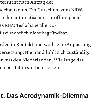
tersucht nach Antrag der
rmechanismus. Ein Gutachten zum NRW-
gen der automatischen Türöffnung nach
s KBA: Tesla habe alle EU-
sei rechtlich nicht begründbar.
rden in Kontakt und wolle eine Anpassung
bersetzung: Niemand fühlt sich zuständig,
n aus den Niederlanden. Wie lange das
n bis dahin sterben – offen.
eit: Das Aerodynamik-Dilemma