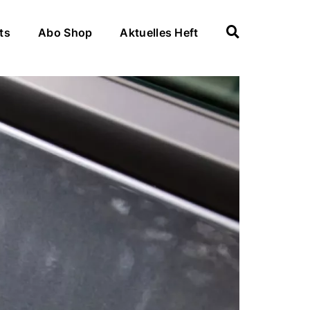
ts
Abo Shop
Aktuelles Heft