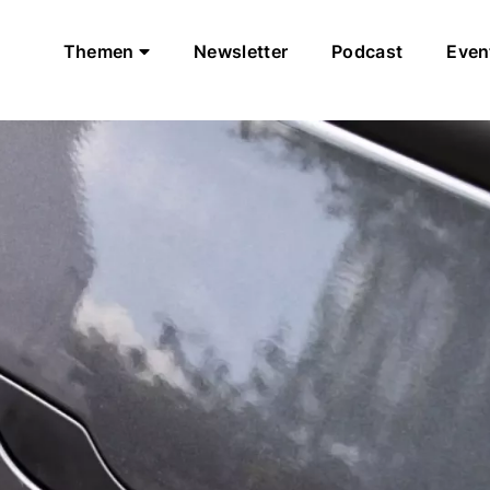
Themen
Newsletter
Podcast
Even