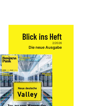
Blick ins Heft
2/2026
Die neue Ausgabe