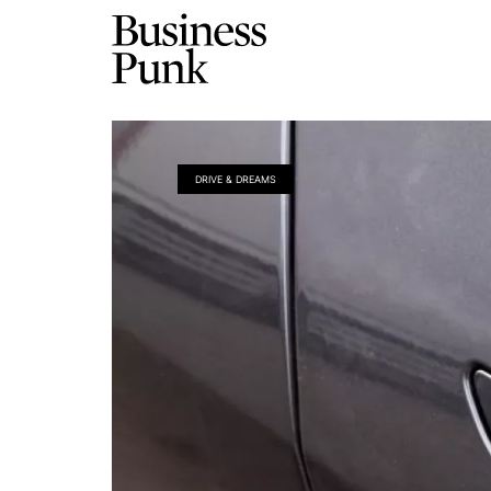
DRIVE & DREAMS