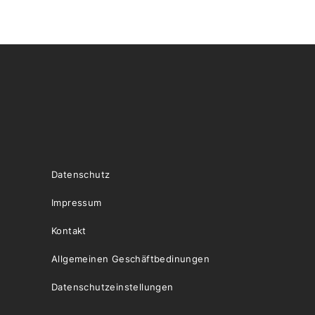
Datenschutz
Impressum
Kontakt
Allgemeinen Geschäftbedinungen
Datenschutzeinstellungen