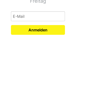
Freitag
Anmelden