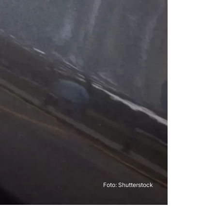
Foto: Shutterstock