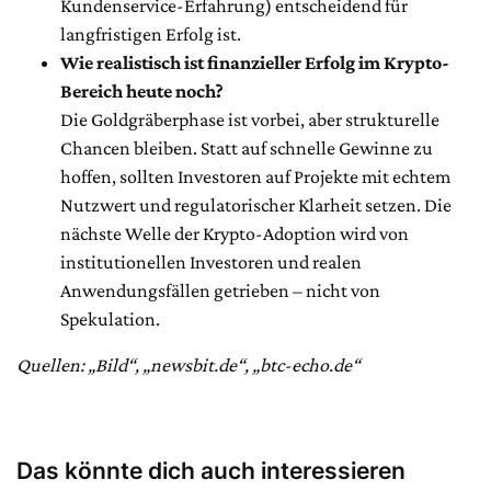
Kundenservice-Erfahrung) entscheidend für
langfristigen Erfolg ist.
Wie realistisch ist finanzieller Erfolg im Krypto-
Bereich heute noch?
Die Goldgräberphase ist vorbei, aber strukturelle
Chancen bleiben. Statt auf schnelle Gewinne zu
hoffen, sollten Investoren auf Projekte mit echtem
Nutzwert und regulatorischer Klarheit setzen. Die
nächste Welle der Krypto-Adoption wird von
institutionellen Investoren und realen
Anwendungsfällen getrieben – nicht von
Spekulation.
Quellen: „Bild“, „newsbit.de“, „btc-echo.de“
Das könnte dich auch interessieren