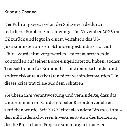
Krise als Chance
Der Führungswechsel an der Spitze wurde durch
rechtliche Probleme beschleunigt. Im November 2023 trat
CZ zurück und legte in einem Verfahren des US-
Justizministeriums ein Schuldeingeständnis ab. Laut
„Bild“ wurde ihm vorgeworfen, „nicht ausreichende
Kontrollen auf seiner Börse eingerichtet zu haben, sodass
Transaktionen für Kriminelle, sanktionierte Länder und
andere riskante Aktivitäten nicht verhindert wurden.“ In
dieser Krise trat Yi He aus dem Schatten.
Sie übernahm Verantwortung und verhinderte, dass das
Unternehmen im Strudel globaler Behördenverfahren
zerrieben wurde. Seit 2022 leitet sie zudem Binance Labs –
den milliardenschweren Investment-Arm des Konzerns,
der die Blockchain-Projekte von morgen finanziert.