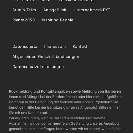
Studio Talks
AnlagePunk
UnternehmerNEXT
Planet2050
Inspiring People
Datenschutz
Impressum
Kontakt
Allgemeinen Geschäftbedinungen
Datenschutzeinstellungen
Rückmeldung und Kontaktangaben sowie Meldung von Barrieren
Ihnen sind Mängel bei der Barrierefreiheit oder hier nicht aufgeführte
Barrieren in der Bedienung der Website oder Apps aufgefallen? Sie
benötigen Hilfe bei der Benutzung unseres Angebots? Bitte nehmen
Sie mit uns Kontakt auf.
Wir erklären Ihnen, welche Barrieren bestehen und welche
Ausnahmen wir bei der barrierefreien Gestaltung unseres Angebots
gemacht haben. Ihre Fragen beantworten wir so schnell wie möglich