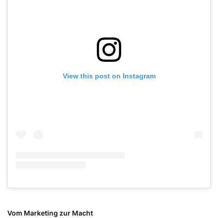
View this post on Instagram
Vom Marketing zur Macht