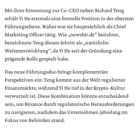
Mit ihrer Ernennung zur Co-CEO neben Richard Teng
erhält Yi He erstmals eine formelle Position in der obersten
Führungsebene. Bisher war sie hauptsächlich als Chief
Marketing Officer tätig. Wie „newsbit.de“ berichtet,
bezeichnete Teng diesen Schritt als „natürliche
Weiterentwicklung“, da Yi He seit der Gründung eine
prägende Rolle gespielt habe.
Das neue Führungsduo bringt komplementäre
Perspektiven ein: Teng kommt aus der Welt regulierter
Finanzmärkte, während Yi He tief in der Krypto-Kultur
verwurzelt ist. Diese Kombination könnte entscheidend
sein, um Binance durch regulatorische Herausforderungen
zu navigieren, nachdem das Unternehmen jahrelang im
Fokus von Behörden stand.