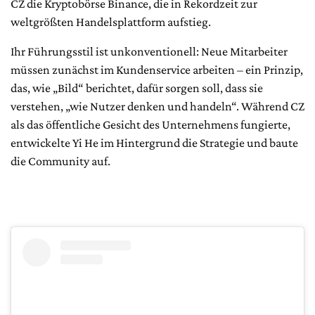
CZ die Kryptobörse Binance, die in Rekordzeit zur
weltgrößten Handelsplattform aufstieg.
Ihr Führungsstil ist unkonventionell: Neue Mitarbeiter
müssen zunächst im Kundenservice arbeiten – ein Prinzip,
das, wie „Bild“ berichtet, dafür sorgen soll, dass sie
verstehen, „wie Nutzer denken und handeln“. Während CZ
als das öffentliche Gesicht des Unternehmens fungierte,
entwickelte Yi He im Hintergrund die Strategie und baute
die Community auf.