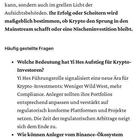
kann, sondern auch im grellen Licht der
Aufsichtsbehörden.
Ihr Erfolg oder Scheitern wird
maßgeblich bestimmen, ob Krypto den Sprung in den
Mainstream schafft oder eine Nischeninvestition bleibt.
Häufig gestellte Fragen
Welche Bedeutung hat Yi Hes Aufstieg für Krypto-
Investoren?
Yi Hes Führungsrolle signalisiert eine neue Ära für
Krypto-Investments: Weniger Wild West, mehr
Compliance. Anleger sollten ihre Portfolios
entsprechend anpassen und verstärkt auf
regulatorisch konforme Plattformen und Projekte
setzen. Die Zeit der regulatorischen Arbitrage neigt
sich dem Ende zu.
Wie können Anleger vom Binance-Ökosystem