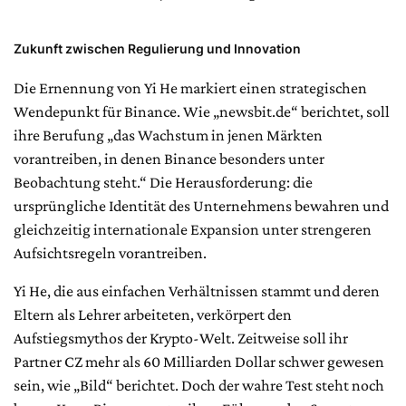
Zukunft zwischen Regulierung und Innovation
Die Ernennung von Yi He markiert einen strategischen
Wendepunkt für Binance. Wie „newsbit.de“ berichtet, soll
ihre Berufung „das Wachstum in jenen Märkten
vorantreiben, in denen Binance besonders unter
Beobachtung steht.“ Die Herausforderung: die
ursprüngliche Identität des Unternehmens bewahren und
gleichzeitig internationale Expansion unter strengeren
Aufsichtsregeln vorantreiben.
Yi He, die aus einfachen Verhältnissen stammt und deren
Eltern als Lehrer arbeiteten, verkörpert den
Aufstiegsmythos der Krypto-Welt. Zeitweise soll ihr
Partner CZ mehr als 60 Milliarden Dollar schwer gewesen
sein, wie „Bild“ berichtet. Doch der wahre Test steht noch