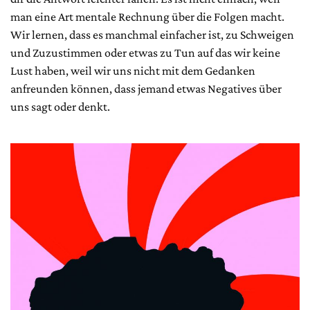
man eine Art mentale Rechnung über die Folgen macht.
Wir lernen, dass es manchmal einfacher ist, zu Schweigen
und Zuzustimmen oder etwas zu Tun auf das wir keine
Lust haben, weil wir uns nicht mit dem Gedanken
anfreunden können, dass jemand etwas Negatives über
uns sagt oder denkt.