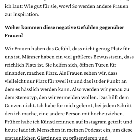
ich laut: Wie gut für sie, wow! So werden andere Frauen
zur Inspiration.
Woher kommen diese negative Gefühlen gegenüber
Frauen?
Wir Frauen haben das Gefühl, dass nicht genug Platz für
uns ist. Männer haben ein viel größeres Bewusstsein, dass
reichlich Platz ist. Sie helfen sich, öffnen Türen für
einander, machen Platz. Als Frauen sehen wir, dass
vielleicht nur Platz für zwei ist und das ist der Punkt an
dem es hässlich werden kann. Also werden wir genau zu
dem Stereotyp, den wir vermeiden wollen. Das hilft dem
Ganzen nicht. Ich habe für mich gelernt, bei jedem Schritt
den ich mache, eine andere Person mit hochzuziehen.
Früher habe ich Künstler:innen auf Instagram geteilt und
heute lade ich Menschen in meinen Podcast ein, um diese
erstaunlichen Gäst:innen zu präsentieren und