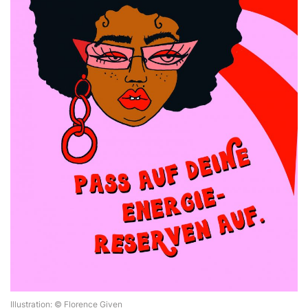
Illustration: © Florence Given