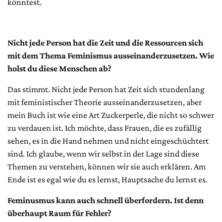
könntest.
Nicht jede Person hat die Zeit und die Ressourcen sich
mit dem Thema Feminismus ausseinanderzusetzen. Wie
holst du diese Menschen ab?
Das stimmt. Nicht jede Person hat Zeit sich stundenlang
mit feministischer Theorie ausseinanderzusetzen, aber
mein Buch ist wie eine Art Zuckerperle, die nicht so schwer
zu verdauen ist. Ich möchte, dass Frauen, die es zufällig
sehen, es in die Hand nehmen und nicht eingeschüchtert
sind. Ich glaube, wenn wir selbst in der Lage sind diese
Themen zu verstehen, können wir sie auch erklären. Am
Ende ist es egal wie du es lernst, Hauptsache du lernst es.
Feminusmus kann auch schnell überfordern. Ist denn
überhaupt Raum für Fehler?