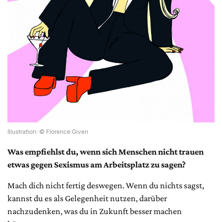
Illustration: © Florence Given
Was empfiehlst du, wenn sich Menschen nicht trauen
etwas gegen Sexismus am Arbeitsplatz zu sagen?
Mach dich nicht fertig deswegen. Wenn du nichts sagst,
kannst du es als Gelegenheit nutzen, darüber
nachzudenken, was du in Zukunft besser machen