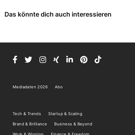
Das könnte dich auch interessieren
Mediadaten 2026
Abo
Tech & Trends
Startup & Scaling
Brand & Brilliance
Business & Beyond
Work & Winning
Finance & Freedom