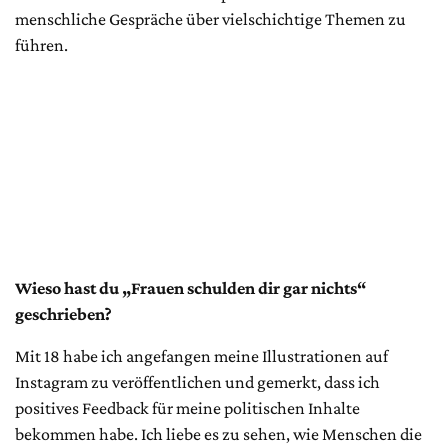
menschliche Gespräche über vielschichtige Themen zu
führen.
Wieso hast du „Frauen schulden dir gar nichts“
geschrieben?
Mit 18 habe ich angefangen meine Illustrationen auf
Instagram zu veröffentlichen und gemerkt, dass ich
positives Feedback für meine politischen Inhalte
bekommen habe. Ich liebe es zu sehen, wie Menschen die