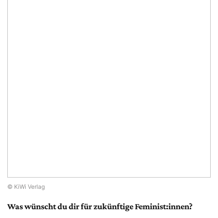
© KiWi Verlag
Was wünscht du dir für zukünftige Feminist:innen?