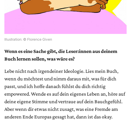
Illustration: © Florence Given
Wenn es eine Sache gibt, die Leser:innen aus deinem
Buch lernen sollen, was wäre es?
Lebe nicht nach irgendeiner Ideologie. Lies mein Buch,
wenn du möchtest und nimm daraus mit, was für dich
passt, und ich hoffe danach fühlst du dich richtig
empowered. Wende es auf dein eigenes Leben an, höre auf
deine eigene Stimme und vertraue auf dein Bauchgefühl.
Aber wenn dir etwas nicht zusagt, was eine Fremde am
anderen Ende Europas gesagt hat, dann ist das okay.