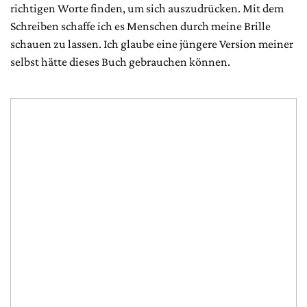
richtigen Worte finden, um sich auszudrücken. Mit dem
Schreiben schaffe ich es Menschen durch meine Brille
schauen zu lassen. Ich glaube eine jüngere Version meiner
selbst hätte dieses Buch gebrauchen können.