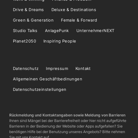
Drive & Dreams
Deluxe & Destinations
Green & Generation
Female & Forward
Studio Talks
AnlagePunk
UnternehmerNEXT
Planet2050
Inspiring People
Datenschutz
Impressum
Kontakt
Allgemeinen Geschäftbedinungen
Datenschutzeinstellungen
Rückmeldung und Kontaktangaben sowie Meldung von Barrieren
Ihnen sind Mängel bei der Barrierefreiheit oder hier nicht aufgeführte
Barrieren in der Bedienung der Website oder Apps aufgefallen? Sie
benötigen Hilfe bei der Benutzung unseres Angebots? Bitte nehmen
Sie mit uns Kontakt auf.