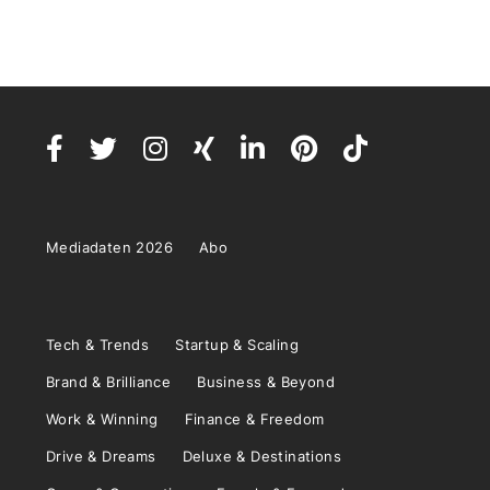
Mediadaten 2026
Abo
Tech & Trends
Startup & Scaling
Brand & Brilliance
Business & Beyond
Work & Winning
Finance & Freedom
Drive & Dreams
Deluxe & Destinations