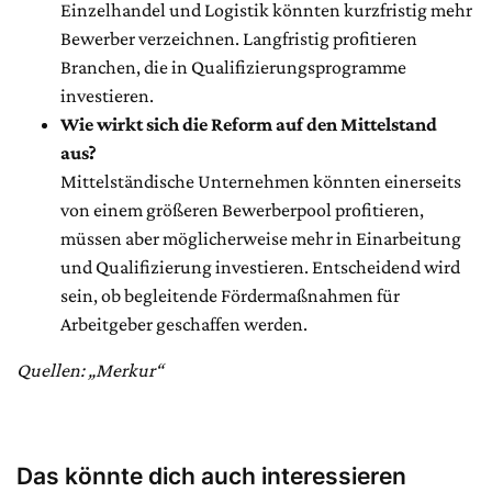
Einzelhandel und Logistik könnten kurzfristig mehr
Bewerber verzeichnen. Langfristig profitieren
Branchen, die in Qualifizierungsprogramme
investieren.
Wie wirkt sich die Reform auf den Mittelstand
aus?
Mittelständische Unternehmen könnten einerseits
von einem größeren Bewerberpool profitieren,
müssen aber möglicherweise mehr in Einarbeitung
und Qualifizierung investieren. Entscheidend wird
sein, ob begleitende Fördermaßnahmen für
Arbeitgeber geschaffen werden.
Quellen: „Merkur“
Das könnte dich auch interessieren