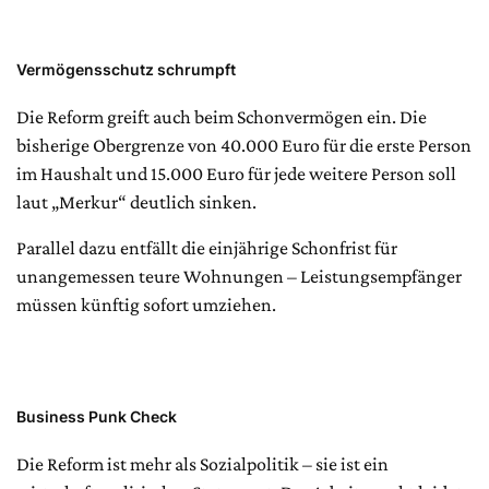
Vermögensschutz schrumpft
Die Reform greift auch beim Schonvermögen ein. Die
bisherige Obergrenze von 40.000 Euro für die erste Person
im Haushalt und 15.000 Euro für jede weitere Person soll
laut „Merkur“ deutlich sinken.
Parallel dazu entfällt die einjährige Schonfrist für
unangemessen teure Wohnungen – Leistungsempfänger
müssen künftig sofort umziehen.
Business Punk Check
Die Reform ist mehr als Sozialpolitik – sie ist ein