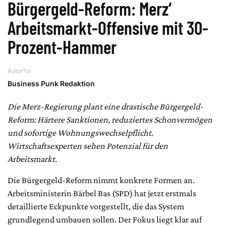
Bürgergeld-Reform: Merz‘
Arbeitsmarkt-Offensive mit 30-
Prozent-Hammer
Autor*in
Business Punk Redaktion
Die Merz-Regierung plant eine drastische Bürgergeld-
Reform: Härtere Sanktionen, reduziertes Schonvermögen
und sofortige Wohnungswechselpflicht.
Wirtschaftsexperten sehen Potenzial für den
Arbeitsmarkt.
Die Bürgergeld-Reform nimmt konkrete Formen an.
Arbeitsministerin Bärbel Bas (SPD) hat jetzt erstmals
detaillierte Eckpunkte vorgestellt, die das System
grundlegend umbauen sollen. Der Fokus liegt klar auf