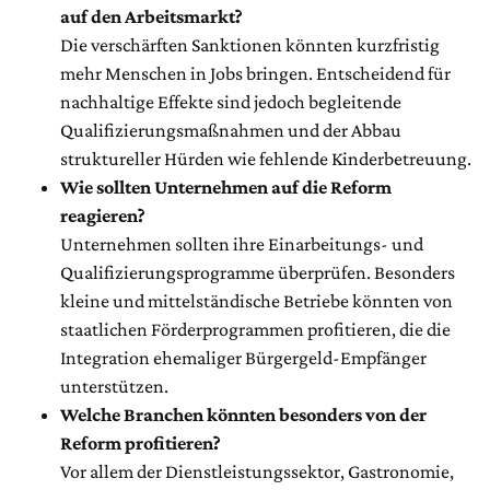
auf den Arbeitsmarkt?
Die verschärften Sanktionen könnten kurzfristig
mehr Menschen in Jobs bringen. Entscheidend für
nachhaltige Effekte sind jedoch begleitende
Qualifizierungsmaßnahmen und der Abbau
struktureller Hürden wie fehlende Kinderbetreuung.
Wie sollten Unternehmen auf die Reform
reagieren?
Unternehmen sollten ihre Einarbeitungs- und
Qualifizierungsprogramme überprüfen. Besonders
kleine und mittelständische Betriebe könnten von
staatlichen Förderprogrammen profitieren, die die
Integration ehemaliger Bürgergeld-Empfänger
unterstützen.
Welche Branchen könnten besonders von der
Reform profitieren?
Vor allem der Dienstleistungssektor, Gastronomie,