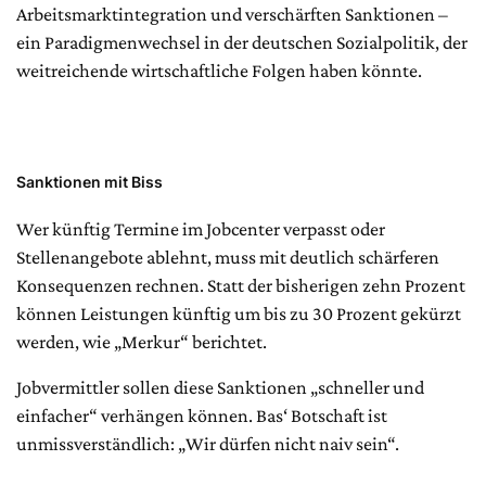
Arbeitsmarktintegration und verschärften Sanktionen –
ein Paradigmenwechsel in der deutschen Sozialpolitik, der
weitreichende wirtschaftliche Folgen haben könnte.
Sanktionen mit Biss
Wer künftig Termine im Jobcenter verpasst oder
Stellenangebote ablehnt, muss mit deutlich schärferen
Konsequenzen rechnen. Statt der bisherigen zehn Prozent
können Leistungen künftig um bis zu 30 Prozent gekürzt
werden, wie „Merkur“ berichtet.
Jobvermittler sollen diese Sanktionen „schneller und
einfacher“ verhängen können. Bas‘ Botschaft ist
unmissverständlich: „Wir dürfen nicht naiv sein“.