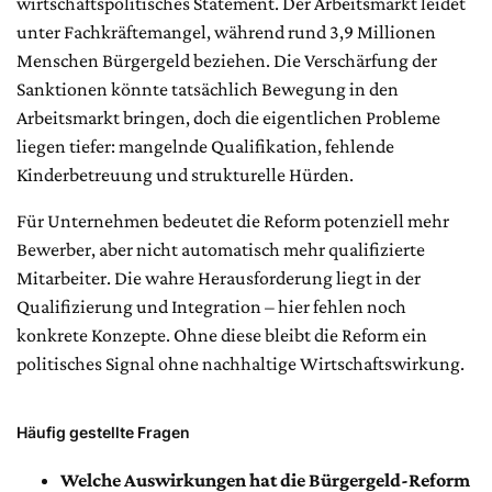
wirtschaftspolitisches Statement. Der Arbeitsmarkt leidet
unter Fachkräftemangel, während rund 3,9 Millionen
Menschen Bürgergeld beziehen. Die Verschärfung der
Sanktionen könnte tatsächlich Bewegung in den
Arbeitsmarkt bringen, doch die eigentlichen Probleme
liegen tiefer: mangelnde Qualifikation, fehlende
Kinderbetreuung und strukturelle Hürden.
Für Unternehmen bedeutet die Reform potenziell mehr
Bewerber, aber nicht automatisch mehr qualifizierte
Mitarbeiter. Die wahre Herausforderung liegt in der
Qualifizierung und Integration – hier fehlen noch
konkrete Konzepte. Ohne diese bleibt die Reform ein
politisches Signal ohne nachhaltige Wirtschaftswirkung.
Häufig gestellte Fragen
Welche Auswirkungen hat die Bürgergeld-Reform