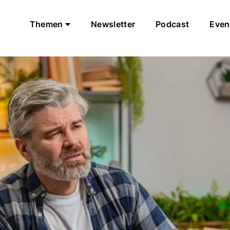
Themen
Newsletter
Podcast
Even