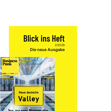
Blick ins Heft
2/2026
Die neue Ausgabe