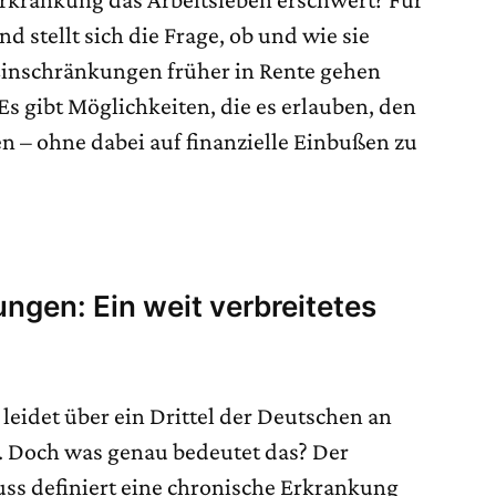
d stellt sich die Frage, ob und wie sie
Einschränkungen früher in Rente gehen
Es gibt Möglichkeiten, die es erlauben, den
n – ohne dabei auf finanzielle Einbußen zu
ngen: Ein weit verbreitetes
eidet über ein Drittel der Deutschen an
. Doch was genau bedeutet das? Der
 definiert eine chronische Erkrankung