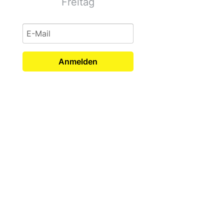
Freitag
Anmelden