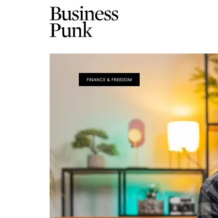
FINANCE & FREEDOM