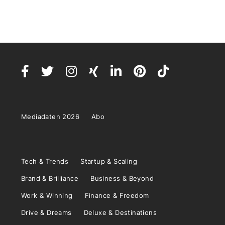
Mediadaten 2026
Abo
Tech & Trends
Startup & Scaling
Brand & Brilliance
Business & Beyond
Work & Winning
Finance & Freedom
Drive & Dreams
Deluxe & Destinations