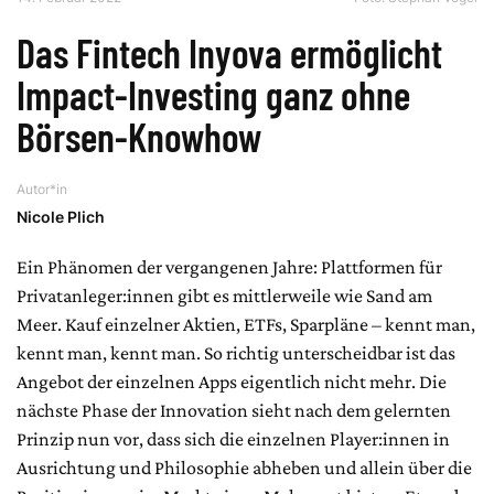
Das Fintech Inyova ermöglicht
Impact-Investing ganz ohne
Börsen-Knowhow
Autor*in
Nicole Plich
Ein Phänomen der vergangenen Jahre: Plattformen für
Privatanleger:innen gibt es mittlerweile wie Sand am
Meer. Kauf einzelner Aktien, ETFs, Sparpläne – kennt man,
kennt man, kennt man. So richtig unterscheidbar ist das
Angebot der einzelnen Apps eigentlich nicht mehr. Die
nächste Phase der Innovation sieht nach dem gelernten
Prinzip nun vor, dass sich die einzelnen Player:innen in
Ausrichtung und Philosophie abheben und allein über die