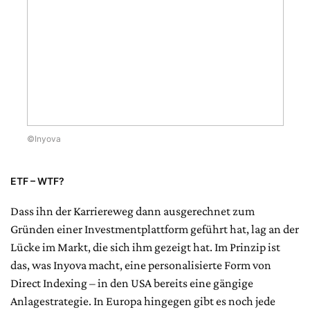
©Inyova
ETF – WTF?
Dass ihn der Karriereweg dann ausgerechnet zum
Gründen einer Investmentplattform geführt hat, lag an der
Lücke im Markt, die sich ihm gezeigt hat. Im Prinzip ist
das, was Inyova macht, eine personalisierte Form von
Direct Indexing – in den USA bereits eine gängige
Anlagestrategie. In Europa hingegen gibt es noch jede