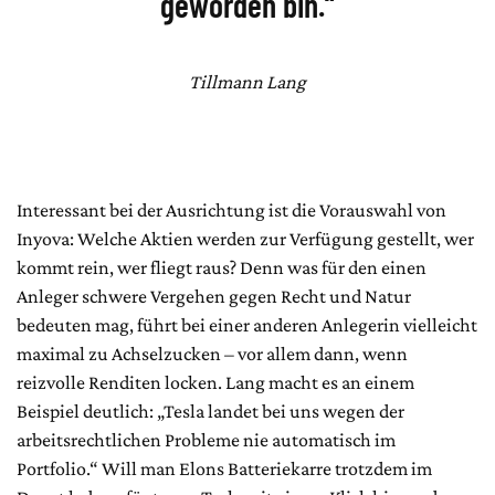
geworden bin.“
Tillmann Lang
Interessant bei der Ausrichtung ist die Vorauswahl von
Inyova: Welche Aktien werden zur Verfügung gestellt, wer
kommt rein, wer fliegt raus? Denn was für den einen
Anleger schwere Vergehen gegen Recht und Natur
bedeuten mag, führt bei einer anderen Anlegerin vielleicht
maximal zu Achselzucken – vor allem dann, wenn
reizvolle Renditen locken. Lang macht es an einem
Beispiel deutlich: „Tesla landet bei uns wegen der
arbeitsrechtlichen Probleme nie automatisch im
Portfolio.“ Will man Elons Batteriekarre trotzdem im