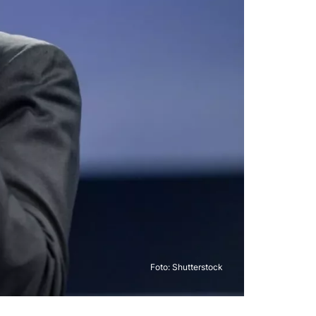
Foto: Shutterstock