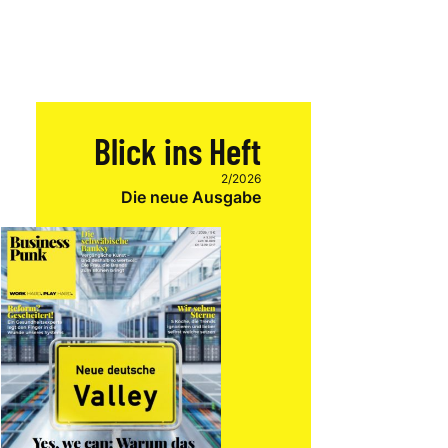
Blick ins Heft
2/2026
Die neue Ausgabe