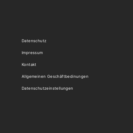
Datenschutz
Impressum
Kontakt
Allgemeinen Geschäftbedinungen
Datenschutzeinstellungen