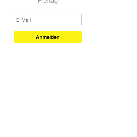
Freitag
Anmelden