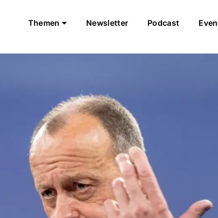
Themen
Newsletter
Podcast
Even