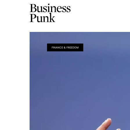
FINANCE & FREEDOM