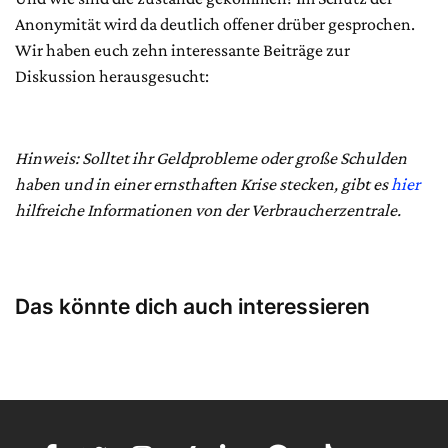
Anonymität wird da deutlich offener drüber gesprochen.
Wir haben euch zehn interessante Beiträge zur
Diskussion herausgesucht:
Hinweis: Solltet ihr Geldprobleme oder große Schulden
haben und in einer ernsthaften Krise stecken, gibt es
hier
hilfreiche Informationen von der Verbraucherzentrale.
Das könnte dich auch interessieren