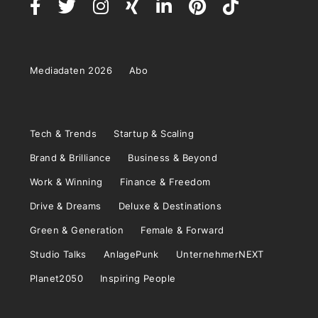
Mediadaten 2026
Abo
Tech & Trends
Startup & Scaling
Brand & Brilliance
Business & Beyond
Work & Winning
Finance & Freedom
Drive & Dreams
Deluxe & Destinations
Green & Generation
Female & Forward
Studio Talks
AnlagePunk
UnternehmerNEXT
Planet2050
Inspiring People