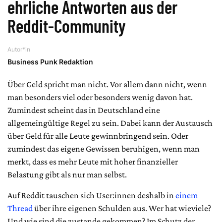
ehrliche Antworten aus der
Reddit-Community
Autor*in
Business Punk Redaktion
Über Geld spricht man nicht. Vor allem dann nicht, wenn
man besonders viel oder besonders wenig davon hat.
Zumindest scheint das in Deutschland eine
allgemeingültige Regel zu sein. Dabei kann der Austausch
über Geld für alle Leute gewinnbringend sein. Oder
zumindest das eigene Gewissen beruhigen, wenn man
merkt, dass es mehr Leute mit hoher finanzieller
Belastung gibt als nur man selbst.
Auf Reddit tauschen sich User:innen deshalb in
einem
Thread
über ihre eigenen Schulden aus. Wer hat wieviele?
Und wie sind die zustande gekommen? Im Schutz der