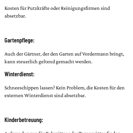
Kosten für Putzkräfte oder Reinigungsfirmen sind
absetzbar.
Gartenpflege:
Auch der Gärtner, der den Garten auf Vordermann bringt,
kann steuerlich geltend gemacht werden.
Winterdienst:
Schneeschippen lassen? Kein Problem, die Kosten für den
externen Winterdienst sind absetzbar.
Kinderbetreuung: