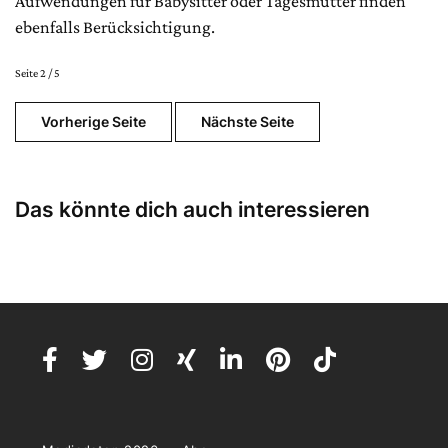
Aufwendungen für Babysitter oder Tagesmütter finden
ebenfalls Berücksichtigung.
Seite 2 / 5
Vorherige Seite
Nächste Seite
Das könnte dich auch interessieren