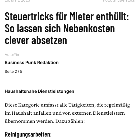
29. März 2025
Foto: Shutterstock
Steuertricks für Mieter enthüllt:
So lassen sich Nebenkosten
clever absetzen
Autor*in
Business Punk Redaktion
Seite 2 / 5
Haushaltsnahe Dienstleistungen
Diese Kategorie umfasst alle Tätigkeiten, die regelmäßig
im Haushalt anfallen und von externen Dienstleistern
übernommen werden. Dazu zählen:
Reinigungsarbeiten: