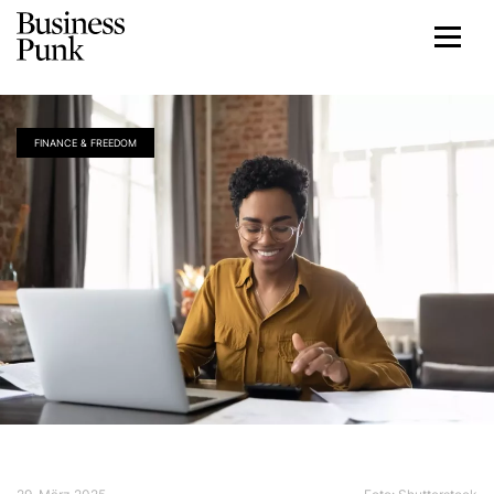
FINANCE & FREEDOM