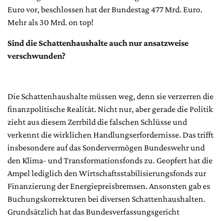
Euro vor, beschlossen hat der Bundestag 477 Mrd. Euro.
Mehr als 30 Mrd. on top!
Sind die Schattenhaushalte auch nur ansatzweise
verschwunden?
Die Schattenhaushalte müssen weg, denn sie verzerren die
finanzpolitische Realität. Nicht nur, aber gerade die Politik
zieht aus diesem Zerrbild die falschen Schlüsse und
verkennt die wirklichen Handlungserfordernisse. Das trifft
insbesondere auf das Sondervermögen Bundeswehr und
den Klima- und Transformationsfonds zu. Geopfert hat die
Ampel lediglich den Wirtschaftsstabilisierungsfonds zur
Finanzierung der Energiepreisbremsen. Ansonsten gab es
Buchungskorrekturen bei diversen Schattenhaushalten.
Grundsätzlich hat das Bundesverfassungsgericht