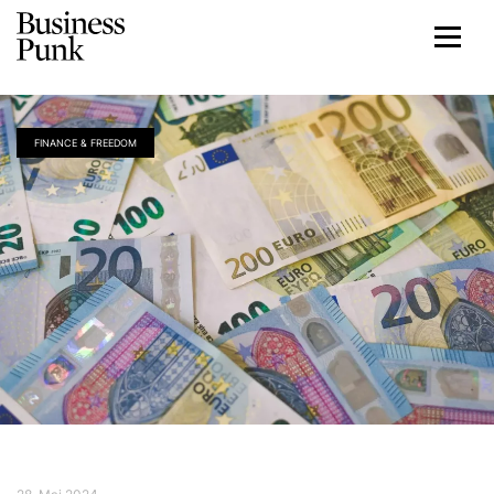
FINANCE & FREEDOM