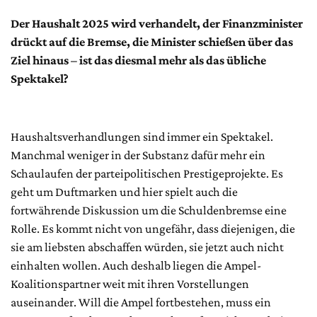
Der Haushalt 2025 wird verhandelt, der Finanzminister
drückt auf die Bremse, die Minister schießen über das
Ziel hinaus – ist das diesmal mehr als das übliche
Spektakel?
Haushaltsverhandlungen sind immer ein Spektakel.
Manchmal weniger in der Substanz dafür mehr ein
Schaulaufen der parteipolitischen Prestigeprojekte. Es
geht um Duftmarken und hier spielt auch die
fortwährende Diskussion um die Schuldenbremse eine
Rolle. Es kommt nicht von ungefähr, dass diejenigen, die
sie am liebsten abschaffen würden, sie jetzt auch nicht
einhalten wollen. Auch deshalb liegen die Ampel-
Koalitionspartner weit mit ihren Vorstellungen
auseinander. Will die Ampel fortbestehen, muss ein