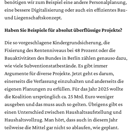
benötigen wir zum Beispiel eine andere Personalplanung,
eine bessere Digitalisierung oder auch ein effizientes Bau-
und Liegenschaftskonzept.
Haben Sie Beispiele für absolut überflüssige Projekte?
Die so vorgeschlagene Kindergrundsicherung, die
Fixierung des Rentenniveaus bei 48 Prozent oder die
Bauaktivitäten des Bundes in Berlin zählen genauso dazu,
wie viele Subventionstatbestände. Es gibt immer
Argumente für diverse Projekte. Jetzt geht es darum,
einerseits die Verfassung einzuhalten und anderseits die
eigenen Planungen zu erfüllen. Für das Jahr 2025 wollte
die Koalition ursprünglich ca. 25 Mrd. Euro weniger
ausgeben und das muss auch so gelten. Übrigens gibt es
einen Unterschied zwischen Haushaltsaufstellung und
Haushaltsvollzug. Man hört, dass auch in diesem Jahr
teilweise die Mittel gar nicht so ablaufen, wie geplant.