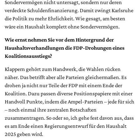
Sondervermögen nicht untersagt, sondern nur deren
verdeckte Schuldenfinanzierung. Damit zwingt Karlsruhe
die Politik zu mehr Ehrlichkeit. Wie gesagt, am besten
wäre ein Haushalt komplett ohne Sondervermögen.
Wie ernst nehmen Sie vor dem Hintergrund der
Haushaltsverhandlungen die FDP-Drohungen eines
Koalitionsausstiegs?
Klappern gehört zum Handwerk, die Wahlen rücken
näher. Das betrifft aber alle Parteien gleichermaßen. Es
drohen ja nicht nur Teile der FDP mit einem Ende der
Koalition. Dazu passen diverse Positionspapiere mit einer
Handvoll Punkte, indem die Ampel-Parteien – jede für sich
– noch einmal ihre zentralen Botschaften
zusammentragen. So oder so, ich gehe fest davon aus, dass
es am Ende einen Regierungsentwurf für den Haushalt
2025 geben wird.