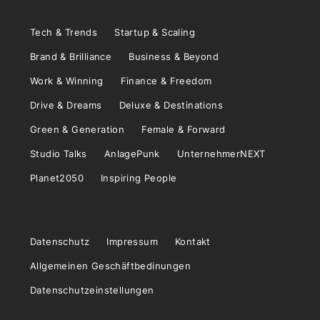
Tech & Trends
Startup & Scaling
Brand & Brilliance
Business & Beyond
Work & Winning
Finance & Freedom
Drive & Dreams
Deluxe & Destinations
Green & Generation
Female & Forward
Studio Talks
AnlagePunk
UnternehmerNEXT
Planet2050
Inspiring People
Datenschutz
Impressum
Kontakt
Allgemeinen Geschäftbedinungen
Datenschutzeinstellungen