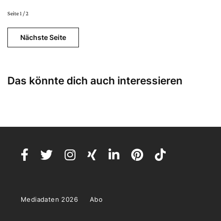
Seite 1 / 2
Nächste Seite
Das könnte dich auch interessieren
Mediadaten 2026
Abo