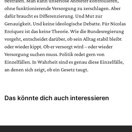
bestrafen. Man kann unseriöse Anbieter kontrollieren,
ohne funktionierende Versorgung zu zerschlagen. Aber
dafür braucht es Differenzierung. Und Mut zur
Genauigkeit. Und keine ideologische Debatte. Für Nicolas
Enriquez ist das keine Theorie. Wie die Bundesregierung
vorgeht, entscheidet darüber, ob sein Alltag stabil bleibt
oder wieder kippt. Ob er versorgt wird – oder wieder
Versorgung suchen muss. Politik redet gern von
Einzelfällen. In Wahrheit sind es genau diese Einzelfälle,
an denen sich zeigt, ob ein Gesetz taugt.
Das könnte dich auch interessieren