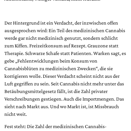
Der Hintergrund ist ein Verdacht, der inzwischen offen
ausgesprochen wird: Ein Teil des medizinischen Cannabis
werde gar nicht medizinisch genutzt, sondern schlicht
zum Kiffen. Freizeitkonsum auf Rezept. Grauzone statt
Therapie. Schwarze Schafe statt Patienten. Warken sagt, es
gebe „Fehlentwicklungen beim Konsum von
Cannabisblüten zu medizinischen Zwecken“, die sie
korrigieren wolle. Dieser Verdacht scheint nicht aus der
Luft gegriffen zu sein. Seit Cannabis nicht mehr unter das
Betäubungsmittelgesetz fällt, ist die Zahl privater
Verschreibungen gestiegen. Auch die Importmengen. Das
sieht nach Markt aus. Und wo Markt ist, ist Missbrauch
nicht weit.
Fest steht: Die Zahl der medizinischen Cannabis-