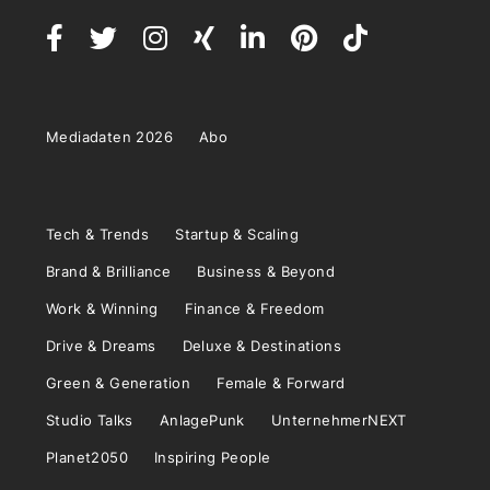
Mediadaten 2026
Abo
Tech & Trends
Startup & Scaling
Brand & Brilliance
Business & Beyond
Work & Winning
Finance & Freedom
Drive & Dreams
Deluxe & Destinations
Green & Generation
Female & Forward
Studio Talks
AnlagePunk
UnternehmerNEXT
Planet2050
Inspiring People