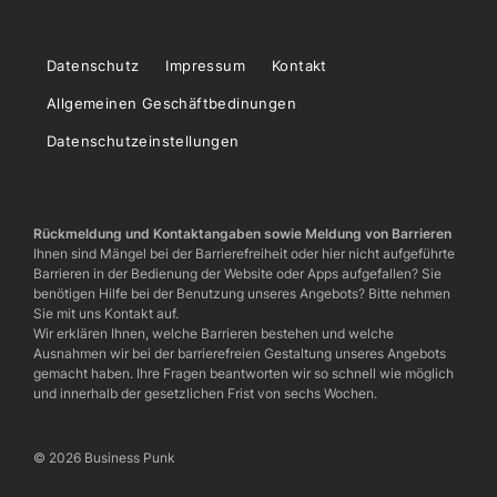
Datenschutz
Impressum
Kontakt
Allgemeinen Geschäftbedinungen
Datenschutzeinstellungen
Rückmeldung und Kontaktangaben sowie Meldung von Barrieren
Ihnen sind Mängel bei der Barrierefreiheit oder hier nicht aufgeführte
Barrieren in der Bedienung der Website oder Apps aufgefallen? Sie
benötigen Hilfe bei der Benutzung unseres Angebots? Bitte nehmen
Sie mit uns Kontakt auf.
Wir erklären Ihnen, welche Barrieren bestehen und welche
Ausnahmen wir bei der barrierefreien Gestaltung unseres Angebots
gemacht haben. Ihre Fragen beantworten wir so schnell wie möglich
und innerhalb der gesetzlichen Frist von sechs Wochen.
© 2026 Business Punk