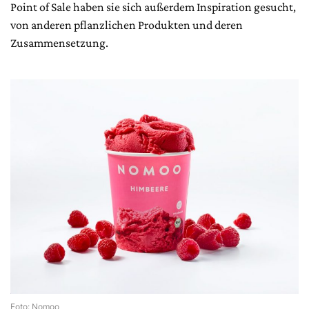
Point of Sale haben sie sich außerdem Inspiration gesucht,
von anderen pflanzlichen Produkten und deren
Zusammensetzung.
Foto: Nomoo