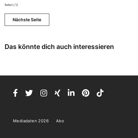
Seite 1 / 2
Nächste Seite
Das könnte dich auch interessieren
Mediadaten 2026
Abo