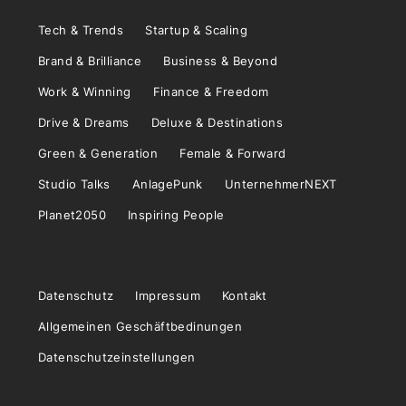
Tech & Trends
Startup & Scaling
Brand & Brilliance
Business & Beyond
Work & Winning
Finance & Freedom
Drive & Dreams
Deluxe & Destinations
Green & Generation
Female & Forward
Studio Talks
AnlagePunk
UnternehmerNEXT
Planet2050
Inspiring People
Datenschutz
Impressum
Kontakt
Allgemeinen Geschäftbedinungen
Datenschutzeinstellungen