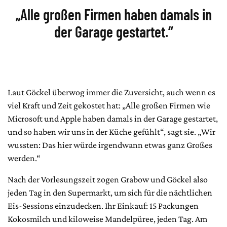
„Alle großen Firmen haben damals in
der Garage gestartet.“
Laut Göckel überwog immer die Zuversicht, auch wenn es
viel Kraft und Zeit gekostet hat: „Alle großen Firmen wie
Microsoft und Apple haben damals in der Garage gestartet,
und so haben wir uns in der Küche gefühlt“, sagt sie. „Wir
wussten: Das hier würde irgendwann etwas ganz Großes
werden.“
Nach der Vorlesungszeit zogen Grabow und Göckel also
jeden Tag in den Supermarkt, um sich für die nächtlichen
Eis-Sessions einzudecken. Ihr Einkauf: 15 Packungen
Kokosmilch und kiloweise Mandelpüree, jeden Tag. Am