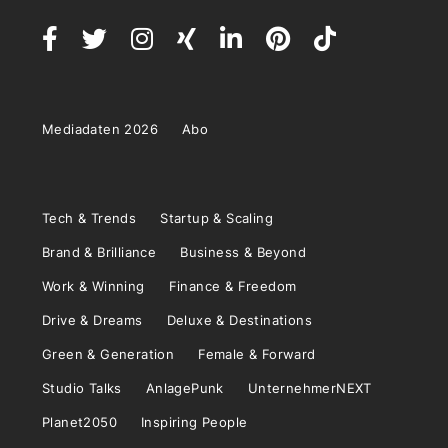
Mediadaten 2026
Abo
Tech & Trends
Startup & Scaling
Brand & Brilliance
Business & Beyond
Work & Winning
Finance & Freedom
Drive & Dreams
Deluxe & Destinations
Green & Generation
Female & Forward
Studio Talks
AnlagePunk
UnternehmerNEXT
Planet2050
Inspiring People