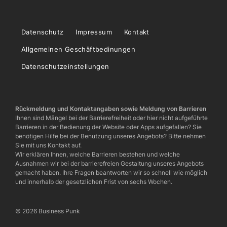
Datenschutz
Impressum
Kontakt
Allgemeinen Geschäftbedinungen
Datenschutzeinstellungen
Rückmeldung und Kontaktangaben sowie Meldung von Barrieren
Ihnen sind Mängel bei der Barrierefreiheit oder hier nicht aufgeführte
Barrieren in der Bedienung der Website oder Apps aufgefallen? Sie
benötigen Hilfe bei der Benutzung unseres Angebots? Bitte nehmen
Sie mit uns Kontakt auf.
Wir erklären Ihnen, welche Barrieren bestehen und welche
Ausnahmen wir bei der barrierefreien Gestaltung unseres Angebots
gemacht haben. Ihre Fragen beantworten wir so schnell wie möglich
und innerhalb der gesetzlichen Frist von sechs Wochen.
© 2026 Business Punk