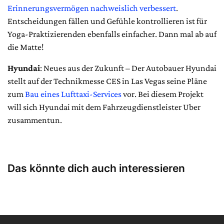
Erinnerungsvermögen nachweislich verbessert
.
Entscheidungen fällen und Gefühle kontrollieren ist für
Yoga-Praktizierenden ebenfalls einfacher. Dann mal ab auf
die Matte!
Hyundai
: Neues aus der Zukunft – Der Autobauer Hyundai
stellt auf der Technikmesse CES in Las Vegas seine Pläne
zum
Bau eines Lufttaxi-Services
vor. Bei diesem Projekt
will sich Hyundai mit dem Fahrzeugdienstleister Uber
zusammentun.
Das könnte dich auch interessieren