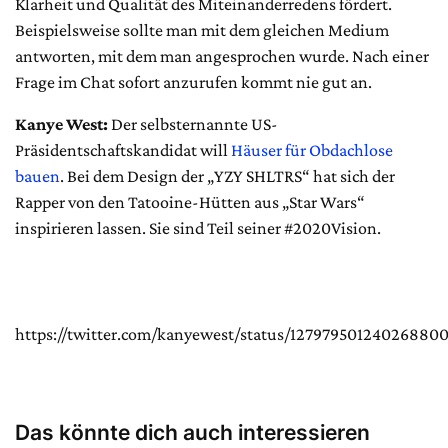
Klarheit und Qualität des Miteinanderredens fördert.
Beispielsweise sollte man mit dem gleichen Medium
antworten, mit dem man angesprochen wurde. Nach einer
Frage im Chat sofort anzurufen kommt nie gut an.
Kanye West:
Der selbsternannte US-
Präsidentschaftskandidat will
Häuser für Obdachlose
bauen
. Bei dem Design der „YZY SHLTRS“ hat sich der
Rapper von den Tatooine-Hütten aus „Star Wars“
inspirieren lassen. Sie sind Teil seiner #2020Vision.
https://twitter.com/kanyewest/status/12797950124026880
Das könnte dich auch interessieren