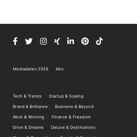
Mediadaten 2026
Abo
Tech & Trends
Startup & Scaling
Brand & Brilliance
Business & Beyond
Work & Winning
Finance & Freedom
Drive & Dreams
Deluxe & Destinations