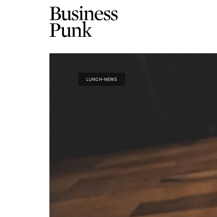
LUNCH-NEWS