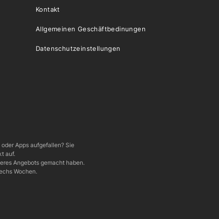
Kontakt
Allgemeinen Geschäftbedinungen
Datenschutzeinstellungen
e oder Apps aufgefallen? Sie
t auf.
nseres Angebots gemacht haben.
 sechs Wochen.