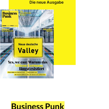
Die neue Ausgabe