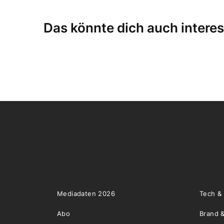
Das könnte dich auch interes
Mediadaten 2026
Tech &
Abo
Brand &