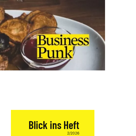
Blick ins Heft
2/2026