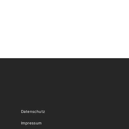
Datenschutz
Impressum