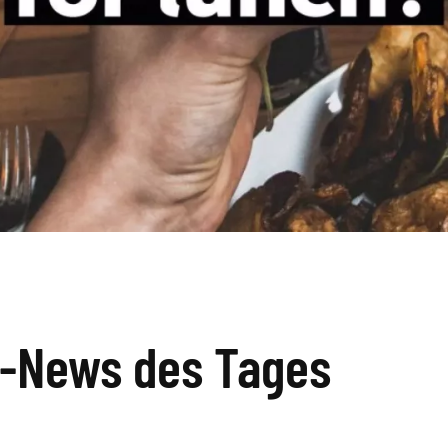
k-News des Tages