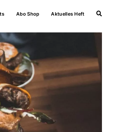
ts
Abo Shop
Aktuelles Heft