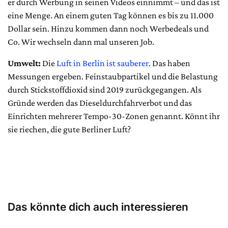
er durch Werbung in seinen Videos einnimmt – und das ist
eine Menge. An einem guten Tag können es bis zu 11.000
Dollar sein. Hinzu kommen dann noch Werbedeals und
Co. Wir wechseln dann mal unseren Job.
Umwelt:
Die
Luft in Berlin ist sauberer.
Das haben
Messungen ergeben. Feinstaubpartikel und die Belastung
durch Stickstoffdioxid sind 2019 zurückgegangen. Als
Gründe werden das Dieseldurchfahrverbot und das
Einrichten mehrerer Tempo-30-Zonen genannt. Könnt ihr
sie riechen, die gute Berliner Luft?
Das könnte dich auch interessieren