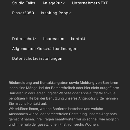
Studio Talks
AnlagePunk
UnternehmerNEXT
Planet2050
Inspiring People
Datenschutz
Impressum
Kontakt
Allgemeinen Geschäftbedinungen
Datenschutzeinstellungen
Rückmeldung und Kontaktangaben sowie Meldung von Barrieren
Ihnen sind Mängel bei der Barrierefreiheit oder hier nicht aufgeführte
Barrieren in der Bedienung der Website oder Apps aufgefallen? Sie
benötigen Hilfe bei der Benutzung unseres Angebots? Bitte nehmen
Sie mit uns Kontakt auf.
Wir erklären Ihnen, welche Barrieren bestehen und welche
Ausnahmen wir bei der barrierefreien Gestaltung unseres Angebots
gemacht haben. Ihre Fragen beantworten wir so schnell wie möglich
und innerhalb der gesetzlichen Frist von sechs Wochen.