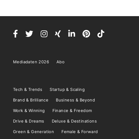
Mediadaten 2026
Abo
Tech & Trends
Startup & Scaling
Brand & Brilliance
Business & Beyond
Work & Winning
Finance & Freedom
Drive & Dreams
Deluxe & Destinations
Green & Generation
Female & Forward