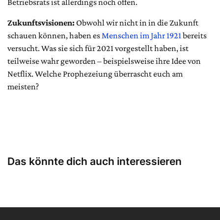
Betriebsrats ist allerdings noch offen.
Zukunftsvisionen:
Obwohl wir nicht in in die Zukunft
schauen können, haben es
Menschen im Jahr 1921
bereits
versucht. Was sie sich für 2021 vorgestellt haben, ist
teilweise wahr geworden – beispielsweise ihre Idee von
Netflix. Welche Prophezeiung überrascht euch am
meisten?
Das könnte dich auch interessieren