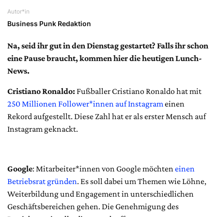
Autor*in
Business Punk Redaktion
Na, seid ihr gut in den Dienstag gestartet? Falls ihr schon
eine Pause braucht, kommen hier die heutigen Lunch-
News.
Cristiano Ronaldo:
Fußballer Cristiano Ronaldo hat mit
250 Millionen Follower*innen auf Instagram
einen
Rekord aufgestellt. Diese Zahl hat er als erster Mensch auf
Instagram geknackt.
Google
: Mitarbeiter*innen von Google möchten
einen
Betriebsrat gründen
. Es soll dabei um Themen wie Löhne,
Weiterbildung und Engagement in unterschiedlichen
Geschäftsbereichen gehen. Die Genehmigung des