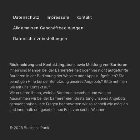
Datenschutz
Impressum
Kontakt
Allgemeinen Geschäftbedinungen
Datenschutzeinstellungen
Rückmeldung und Kontaktangaben sowie Meldung von Barrieren
Ihnen sind Mängel bei der Barrierefreiheit oder hier nicht aufgeführte
Barrieren in der Bedienung der Website oder Apps aufgefallen? Sie
benötigen Hilfe bei der Benutzung unseres Angebots? Bitte nehmen
Sie mit uns Kontakt auf.
Wir erklären Ihnen, welche Barrieren bestehen und welche
Ausnahmen wir bei der barrierefreien Gestaltung unseres Angebots
gemacht haben. Ihre Fragen beantworten wir so schnell wie möglich
und innerhalb der gesetzlichen Frist von sechs Wochen.
© 2026 Business Punk