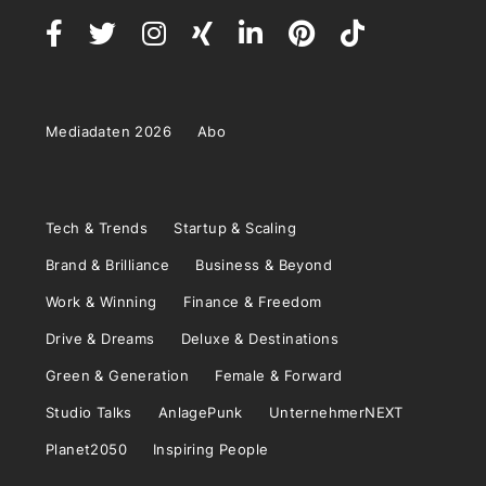
Mediadaten 2026
Abo
Tech & Trends
Startup & Scaling
Brand & Brilliance
Business & Beyond
Work & Winning
Finance & Freedom
Drive & Dreams
Deluxe & Destinations
Green & Generation
Female & Forward
Studio Talks
AnlagePunk
UnternehmerNEXT
Planet2050
Inspiring People