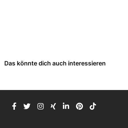
Das könnte dich auch interessieren