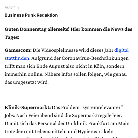
Autor*in
Business Punk Redaktion
Guten Donnerstag allerseits! Hier kommen die News des
Tages:
Gamescom:
Die Videospielmesse wird dieses Jahr
digital
stattfinden
. Aufgrund der Coronavirus-Beschränkungen
trifft man sich Ende August also nicht in Köln, sondern
immerhin online. Nähere Infos sollen folgen, wie genau
das umgesetzt wird.
Klinik-Supermarkt:
Das Problem „systemrelevanter“
Jobs: Nach Feierabend sind die Supermarktregale leer.
Damit sich das Personal der Uniklinik Frankfurt am Main
trotzdem mit Lebensmitteln und Hygieneartikeln