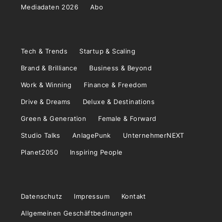
Mediadaten 2026
Abo
Tech & Trends
Startup & Scaling
Brand & Brilliance
Business & Beyond
Work & Winning
Finance & Freedom
Drive & Dreams
Deluxe & Destinations
Green & Generation
Female & Forward
Studio Talks
AnlagePunk
UnternehmerNEXT
Planet2050
Inspiring People
Datenschutz
Impressum
Kontakt
Allgemeinen Geschäftbedinungen