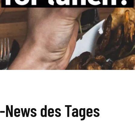
k-News des Tages