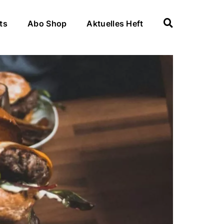
ts
Abo Shop
Aktuelles Heft