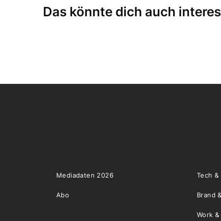
Das könnte dich auch interes
Mediadaten 2026
Tech &
Abo
Brand &
Work &