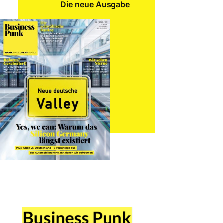
Die neue Ausgabe