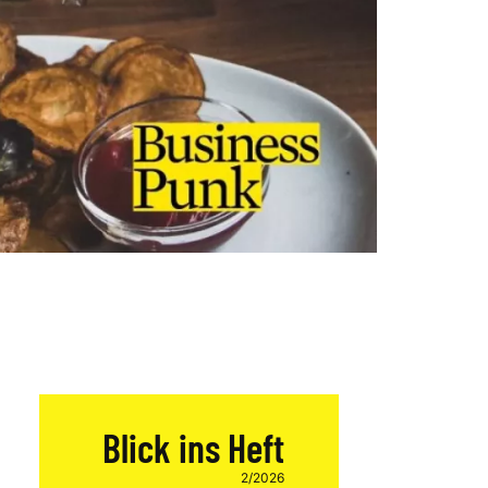
Blick ins Heft
2/2026