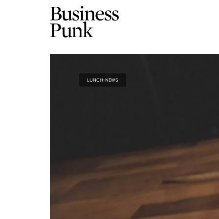
LUNCH-NEWS