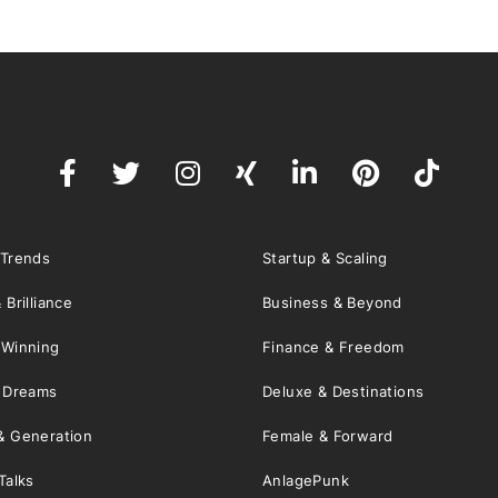
 Trends
Startup & Scaling
 Brilliance
Business & Beyond
 Winning
Finance & Freedom
& Dreams
Deluxe & Destinations
& Generation
Female & Forward
Talks
AnlagePunk