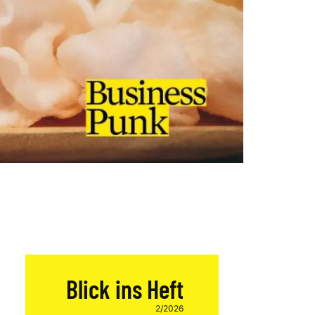
Blick ins Heft
2/2026