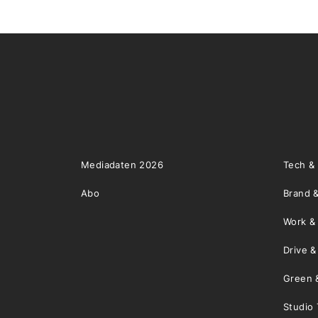
Mediadaten 2026
Tech &
Abo
Brand &
Work &
Drive 
Green 
Studio 