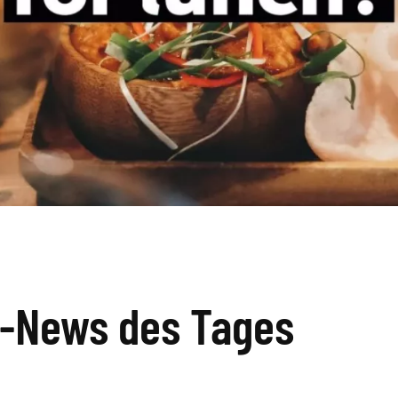
k-News des Tages