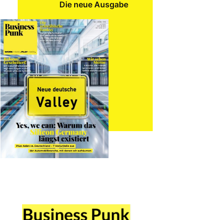
Die neue Ausgabe