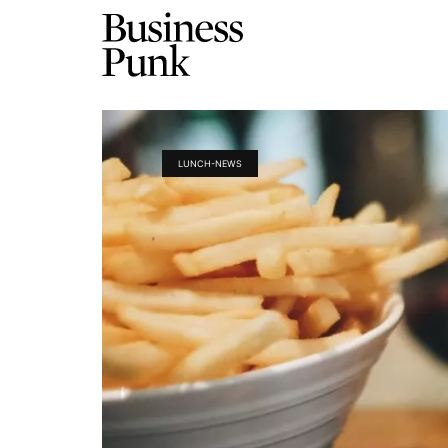
LUNCH-NEWS