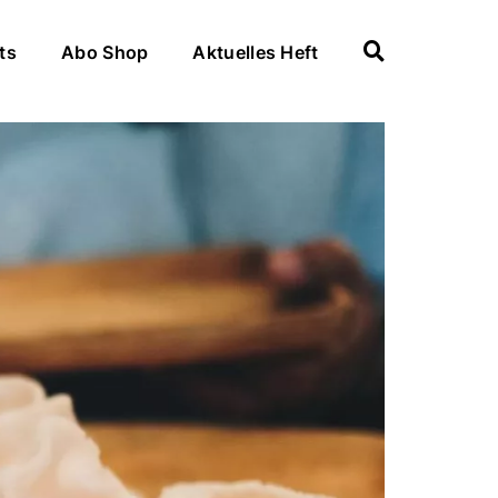
ts
Abo Shop
Aktuelles Heft