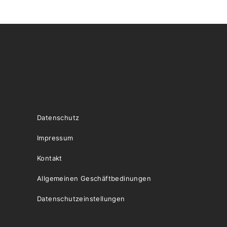
Datenschutz
Impressum
Kontakt
Allgemeinen Geschäftbedinungen
Datenschutzeinstellungen