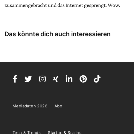
zusammengebracht und das Internet gesprengt. Wow.
Das könnte dich auch interessieren
Mediadaten 2026
Abo
Tech & Trends
Startup & Scaling