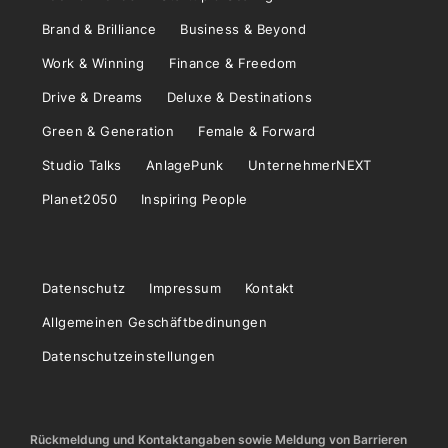
Brand & Brilliance
Business & Beyond
Work & Winning
Finance & Freedom
Drive & Dreams
Deluxe & Destinations
Green & Generation
Female & Forward
Studio Talks
AnlagePunk
UnternehmerNEXT
Planet2050
Inspiring People
Datenschutz
Impressum
Kontakt
Allgemeinen Geschäftbedinungen
Datenschutzeinstellungen
Rückmeldung und Kontaktangaben sowie Meldung von Barrieren