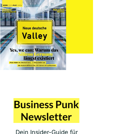
Dein Insider-Guide für