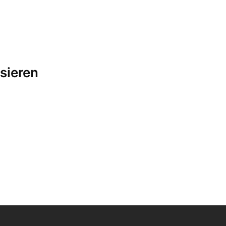
sieren