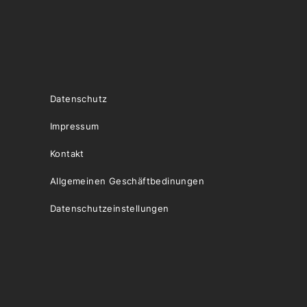
Datenschutz
Impressum
Kontakt
Allgemeinen Geschäftbedinungen
Datenschutzeinstellungen