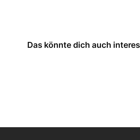
Das könnte dich auch interes