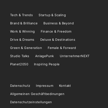
Tech & Trends
Startup & Scaling
Brand & Brilliance
Business & Beyond
Work & Winning
Finance & Freedom
Drive & Dreams
Deluxe & Destinations
Green & Generation
Female & Forward
Studio Talks
AnlagePunk
UnternehmerNEXT
Planet2050
Inspiring People
Datenschutz
Impressum
Kontakt
Allgemeinen Geschäftbedinungen
Datenschutzeinstellungen