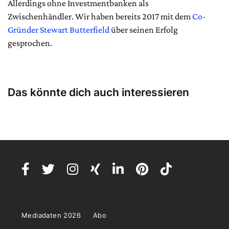
Allerdings ohne Investmentbanken als
Zwischenhändler. Wir haben bereits 2017 mit dem
Co-
Gründer Stewart Butterfield
über seinen Erfolg
gesprochen.
Das könnte dich auch interessieren
Mediadaten 2026
Abo