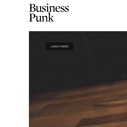
LUNCH-NEWS