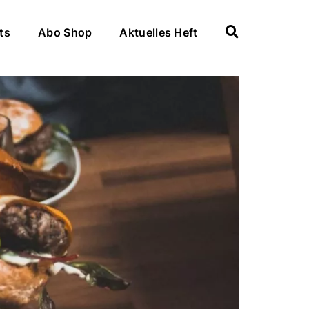
ts
Abo Shop
Aktuelles Heft