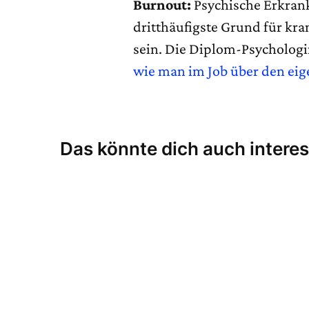
Burnout:
Psychische Erkran
dritthäufigste Grund für kra
sein. Die Diplom-Psychologi
wie man im Job über den ei
Das könnte dich auch interes