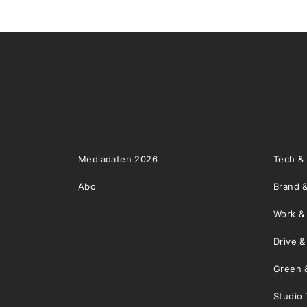
Mediadaten 2026
Tech &
Abo
Brand &
Work &
Drive 
Green 
Studio 