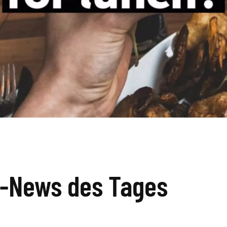
k-News des Tages