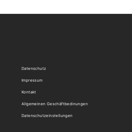
Datenschutz
Impressum
Kontakt
Allgemeinen Geschäftbedinungen
Datenschutzeinstellungen