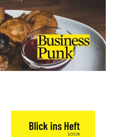
Blick ins Heft
2/2026