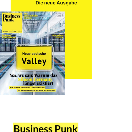
Die neue Ausgabe