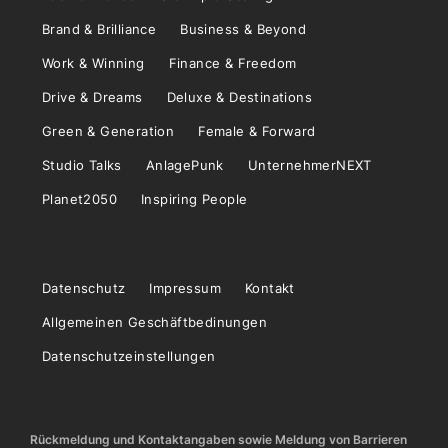
Brand & Brilliance
Business & Beyond
Work & Winning
Finance & Freedom
Drive & Dreams
Deluxe & Destinations
Green & Generation
Female & Forward
Studio Talks
AnlagePunk
UnternehmerNEXT
Planet2050
Inspiring People
Datenschutz
Impressum
Kontakt
Allgemeinen Geschäftbedinungen
Datenschutzeinstellungen
Rückmeldung und Kontaktangaben sowie Meldung von Barrieren