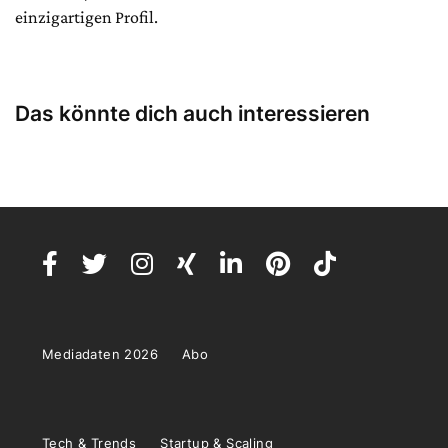
einzigartigen Profil.
Das könnte dich auch interessieren
Mediadaten 2026
Abo
Tech & Trends
Startup & Scaling