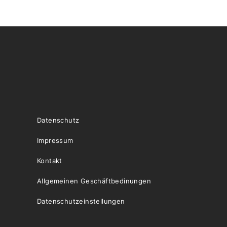
Datenschutz
Impressum
Kontakt
Allgemeinen Geschäftbedinungen
Datenschutzeinstellungen