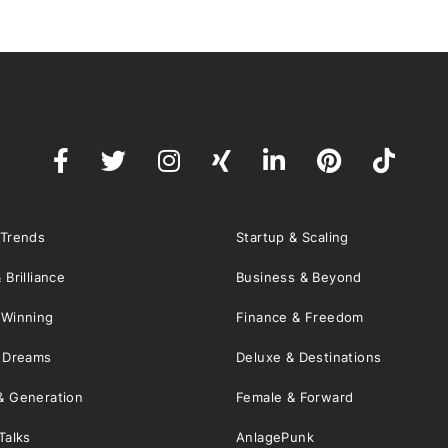
 Trends
Startup & Scaling
 Brilliance
Business & Beyond
 Winning
Finance & Freedom
& Dreams
Deluxe & Destinations
& Generation
Female & Forward
Talks
AnlagePunk