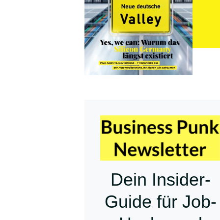
Dein Insider-
Guide für Job-