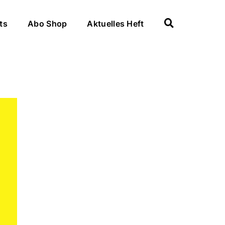
ts
Abo Shop
Aktuelles Heft