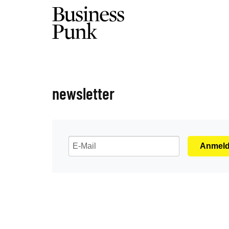
newsletter
Anmel