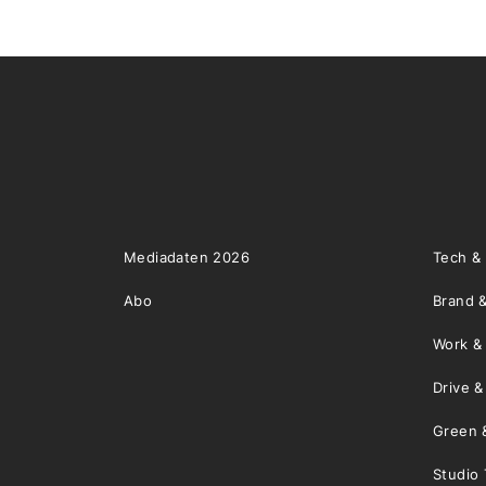
Mediadaten 2026
Tech &
Abo
Brand &
Work &
Drive 
Green 
Studio 