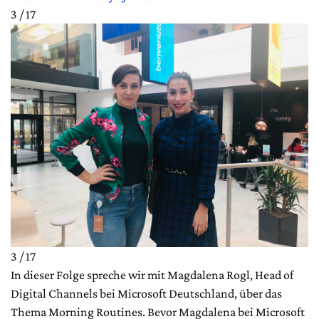
3 / 17
3 / 17
In dieser Folge spreche wir mit Magdalena Rogl, Head of
Digital Channels bei Microsoft Deutschland, über das
Thema Morning Routines. Bevor Magdalena bei Microsoft