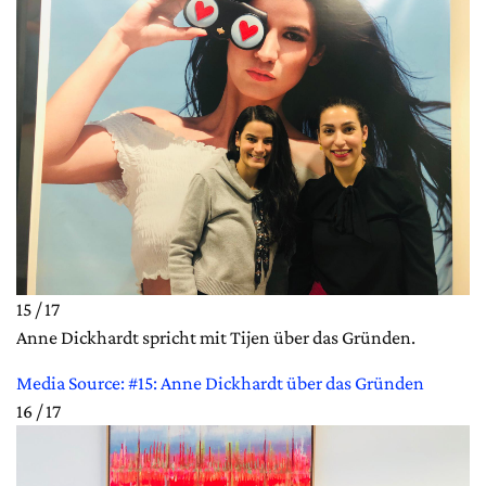
15 / 17
Anne Dickhardt spricht mit Tijen über das Gründen.
Media Source: #15: Anne Dickhardt über das Gründen
16 / 17