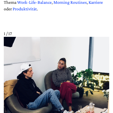
Thema
Work-Life-Balance
,
Morning Routines
,
Karriere
oder
Produktivität
.
1 / 17