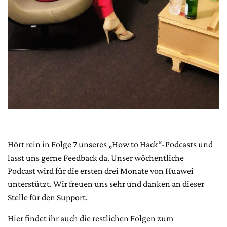
Hört rein in Folge 7 unseres „How to Hack“-Podcasts und
lasst uns gerne Feedback da. Unser wöchentliche
Podcast wird für die ersten drei Monate von Huawei
unterstützt. Wir freuen uns sehr und danken an dieser
Stelle für den Support.
Hier findet ihr auch die restlichen Folgen zum