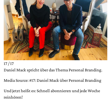
17 / 17
Daniel Mack spricht über das Thema Personal Branding.
Media Source: #17: Daniel Mack über Personal Branding
Und jetzt heißt es: Schnell abonnieren und jede Woche
reinhören!