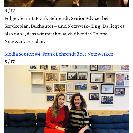
4 / 17
Folge vier mit: Frank Behrendt, Senior Adviser bei
Serviceplan, Buchautor – und Netzwerk-King. Da liegt es
also nahe, dass wir mit ihm auch über das Thema
Netzwerken reden.
Media Source: #4: Frank Behrendt über Netzwerken
5 / 17