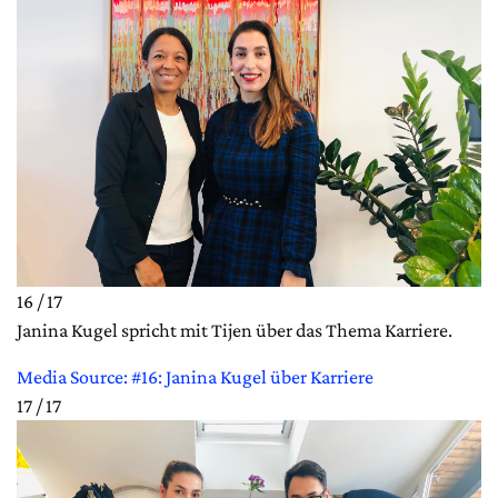
16 / 17
Janina Kugel spricht mit Tijen über das Thema Karriere.
Media Source: #16: Janina Kugel über Karriere
17 / 17