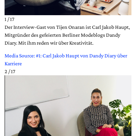
1 / 17
Der Interview-Gast von Tijen Onaran ist Carl Jakob Haupt,
Mitgründer des gefeierten Berliner Modeblogs Dandy
Diary. Mit ihm reden wir über Kreativität.
Media Source: #1: Carl Jakob Haupt von Dandy Diary über
Karriere
2 / 17