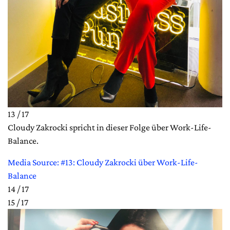
13 / 17
Cloudy Zakrocki spricht in dieser Folge über Work-Life-
Balance.
Media Source: #13: Cloudy Zakrocki über Work-Life-
Balance
14 / 17
15 / 17