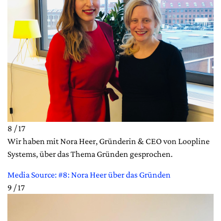
8 / 17
Wir haben mit Nora Heer, Gründerin & CEO von Loopline
Systems, über das Thema Gründen gesprochen.
Media Source: #8: Nora Heer über das Gründen
9 / 17