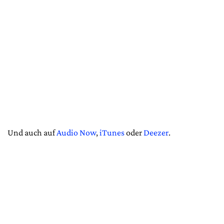
Und auch auf
Audio Now
,
iTunes
oder
Deezer
.