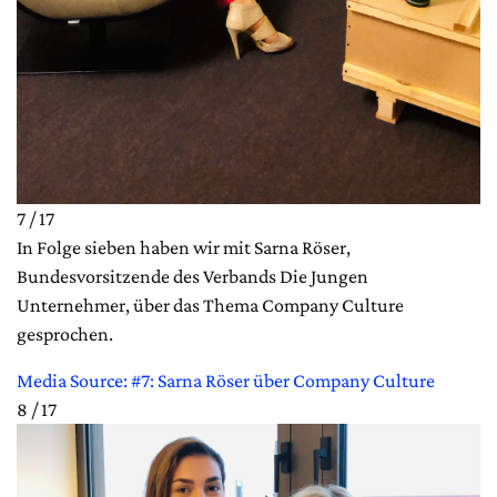
7 / 17
In Folge sieben haben wir mit Sarna Röser,
Bundesvorsitzende des Verbands Die Jungen
Unternehmer, über das Thema Company Culture
gesprochen.
Media Source: #7: Sarna Röser über Company Culture
8 / 17