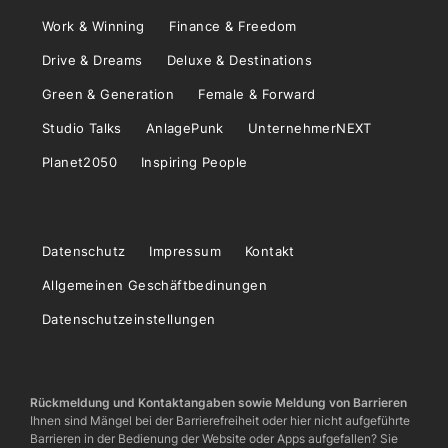
Work & Winning
Finance & Freedom
Drive & Dreams
Deluxe & Destinations
Green & Generation
Female & Forward
Studio Talks
AnlagePunk
UnternehmerNEXT
Planet2050
Inspiring People
Datenschutz
Impressum
Kontakt
Allgemeinen Geschäftbedinungen
Datenschutzeinstellungen
Rückmeldung und Kontaktangaben sowie Meldung von Barrieren
Ihnen sind Mängel bei der Barrierefreiheit oder hier nicht aufgeführte
Barrieren in der Bedienung der Website oder Apps aufgefallen? Sie