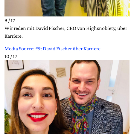
9 / 17
Wir reden mit David Fischer, CEO von Highsnobiety, über
Karriere.
Media Source: #9: David Fischer über Karriere
10 / 17