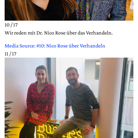
10 / 17
Wir reden mit Dr. Nico Rose über das Verhandeln.
Media Source: #10: Nico Rose über Verhandeln
11 / 17