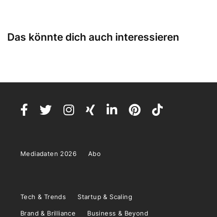
Das könnte dich auch interessieren
Mediadaten 2026
Abo
Tech & Trends
Startup & Scaling
Brand & Brilliance
Business & Beyond