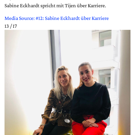
Sabine Eckhardt spricht mit Tijen über Karriere.
Media Source: #12: Sabine Eckhardt über Karriere
13 / 17