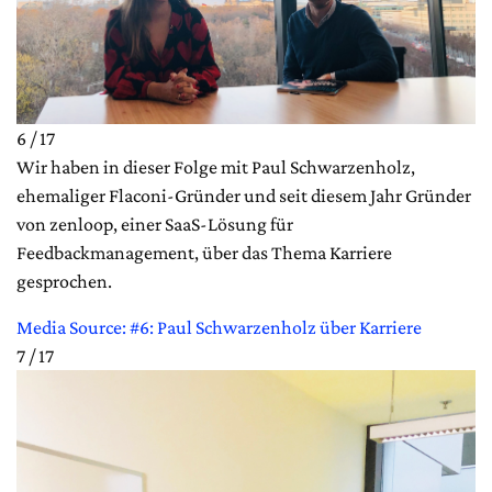
6 / 17
Wir haben in dieser Folge mit Paul Schwarzenholz,
ehemaliger Flaconi-Gründer und seit diesem Jahr Gründer
von zenloop, einer SaaS-Lösung für
Feedbackmanagement, über das Thema Karriere
gesprochen.
Media Source: #6: Paul Schwarzenholz über Karriere
7 / 17