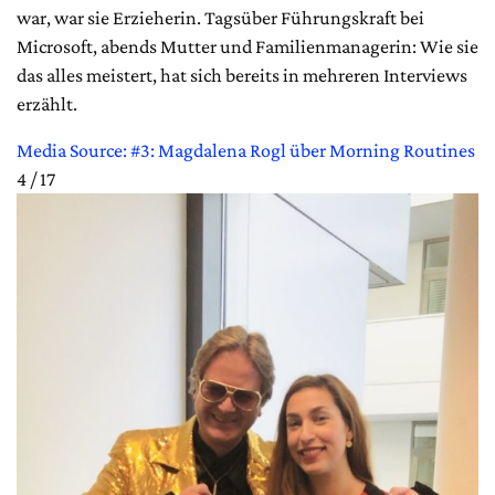
war, war sie Erzieherin. Tagsüber Führungskraft bei
Microsoft, abends Mutter und Familienmanagerin: Wie sie
das alles meistert, hat sich bereits in mehreren Interviews
erzählt.
Media Source: #3: Magdalena Rogl über Morning Routines
4 / 17