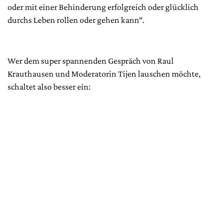
oder mit einer Behinderung erfolgreich oder glücklich
durchs Leben rollen oder gehen kann“.
Wer dem super spannenden Gespräch von Raul
Krauthausen und Moderatorin Tijen lauschen möchte,
schaltet also besser ein: