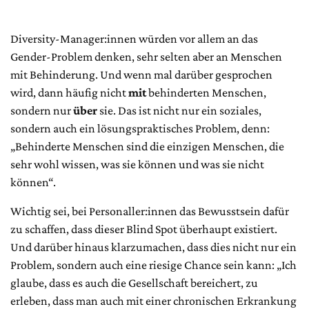
Diversity-Manager:innen würden vor allem an das
Gender-Problem denken, sehr selten aber an Menschen
mit Behinderung. Und wenn mal darüber gesprochen
wird, dann häufig nicht
mit
behinderten Menschen,
sondern nur
über
sie. Das ist nicht nur ein soziales,
sondern auch ein lösungspraktisches Problem, denn:
„Behinderte Menschen sind die einzigen Menschen, die
sehr wohl wissen, was sie können und was sie nicht
können“.
Wichtig sei, bei Personaller:innen das Bewusstsein dafür
zu schaffen, dass dieser Blind Spot überhaupt existiert.
Und darüber hinaus klarzumachen, dass dies nicht nur ein
Problem, sondern auch eine riesige Chance sein kann: „Ich
glaube, dass es auch die Gesellschaft bereichert, zu
erleben, dass man auch mit einer chronischen Erkrankung