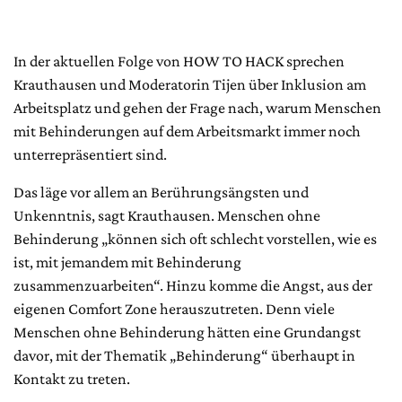
In der aktuellen Folge von HOW TO HACK sprechen
Krauthausen und Moderatorin Tijen über Inklusion am
Arbeitsplatz und gehen der Frage nach, warum Menschen
mit Behinderungen auf dem Arbeitsmarkt immer noch
unterrepräsentiert sind.
Das läge vor allem an Berührungsängsten und
Unkenntnis, sagt Krauthausen. Menschen ohne
Behinderung „können sich oft schlecht vorstellen, wie es
ist, mit jemandem mit Behinderung
zusammenzuarbeiten“. Hinzu komme die Angst, aus der
eigenen Comfort Zone herauszutreten. Denn viele
Menschen ohne Behinderung hätten eine Grundangst
davor, mit der Thematik „Behinderung“ überhaupt in
Kontakt zu treten.