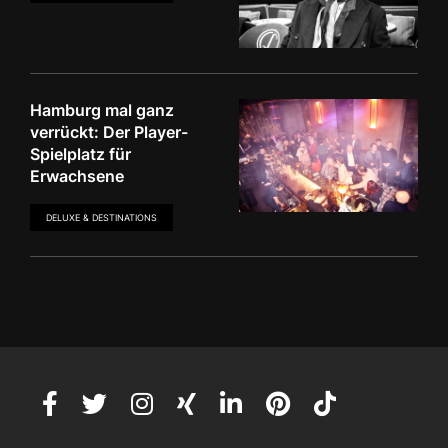
Hamburg mal ganz
verrückt: Der Player-
Spielplatz für
Erwachsene
DELUXE & DESTINATIONS