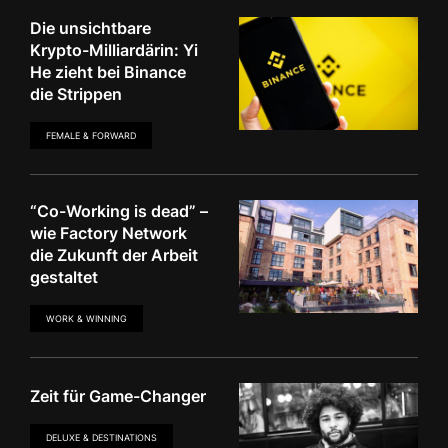
Die unsichtbare
Krypto-Milliardärin: Yi
He zieht bei Binance
die Strippen
FEMALE & FORWARD
“Co-Working is dead” –
wie Factory Network
die Zukunft der Arbeit
gestaltet
WORK & WINNING
Zeit für Game-Changer
DELUXE & DESTINATIONS