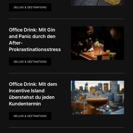
DELUXE & DESTINATIONS
Office Drink: Mit Gin
and Panic durch den
After-
Prokrastinationsstress
DELUXE & DESTINATIONS
Office Drink: Mit dem
Incentive Island
überstehst du jeden
Kundentermin
DELUXE & DESTINATIONS