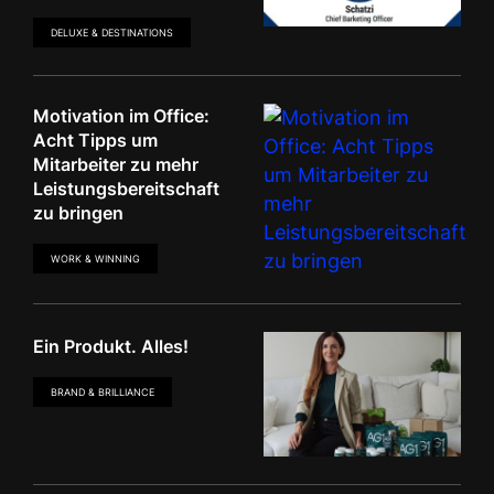
DELUXE & DESTINATIONS
Motivation im Office:
Acht Tipps um
Mitarbeiter zu mehr
Leistungsbereitschaft
zu bringen
WORK & WINNING
Ein Produkt. Alles!
BRAND & BRILLIANCE