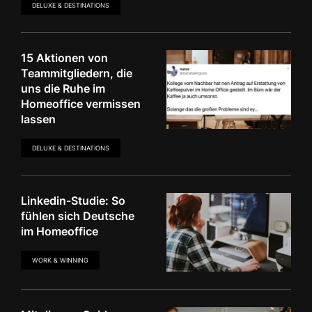
DELUXE & DESTINATIONS
15 Aktionen von
Teammitgliedern, die
uns die Ruhe im
Homeoffice vermissen
lassen
DELUXE & DESTINATIONS
Linkedin-Studie: So
fühlen sich Deutsche
im Homeoffice
WORK & WINNING