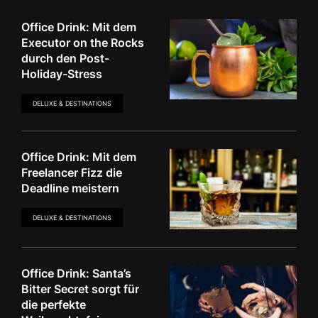
Office Drink: Mit dem
Executor on the Rocks
durch den Post-
Holiday-Stress
DELUXE & DESTINATIONS
Office Drink: Mit dem
Freelancer Fizz die
Deadline meistern
DELUXE & DESTINATIONS
Office Drink: Santa’s
Bitter Secret sorgt für
die perfekte