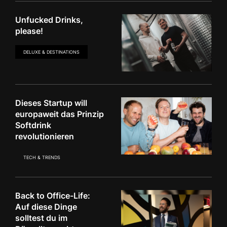
Unfucked Drinks,
please!
DELUXE & DESTINATIONS
Dieses Startup will
europaweit das Prinzip
Softdrink
revolutionieren
TECH & TRENDS
Back to Office-Life:
Auf diese Dinge
solltest du im