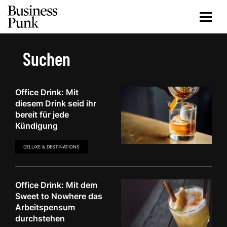
Suchen
Office Drink: Mit
diesem Drink seid ihr
bereit für jede
Kündigung
DELUXE & DESTINATIONS
Office Drink: Mit dem
Sweet to Nowhere das
Arbeitspensum
durchstehen