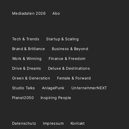
Mediadaten 2026
Abo
Tech & Trends
Startup & Scaling
Brand & Brilliance
Business & Beyond
Work & Winning
Finance & Freedom
Drive & Dreams
Deluxe & Destinations
Green & Generation
Female & Forward
Studio Talks
AnlagePunk
UnternehmerNEXT
Planet2050
Inspiring People
Datenschutz
Impressum
Kontakt