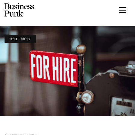
TECH & TRENDS