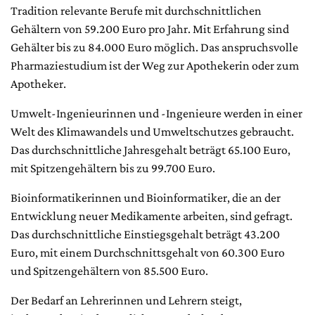
Tradition relevante Berufe mit durchschnittlichen
Gehältern von 59.200 Euro pro Jahr. Mit Erfahrung sind
Gehälter bis zu 84.000 Euro möglich. Das anspruchsvolle
Pharmaziestudium ist der Weg zur Apothekerin oder zum
Apotheker.
Umwelt-Ingenieurinnen und -Ingenieure werden in einer
Welt des Klimawandels und Umweltschutzes gebraucht.
Das durchschnittliche Jahresgehalt beträgt 65.100 Euro,
mit Spitzengehältern bis zu 99.700 Euro.
Bioinformatikerinnen und Bioinformatiker, die an der
Entwicklung neuer Medikamente arbeiten, sind gefragt.
Das durchschnittliche Einstiegsgehalt beträgt 43.200
Euro, mit einem Durchschnittsgehalt von 60.300 Euro
und Spitzengehältern von 85.500 Euro.
Der Bedarf an Lehrerinnen und Lehrern steigt,