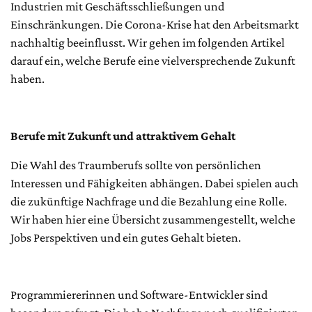
Industrien mit Geschäftsschließungen und
Einschränkungen. Die Corona-Krise hat den Arbeitsmarkt
nachhaltig beeinflusst. Wir gehen im folgenden Artikel
darauf ein, welche Berufe eine vielversprechende Zukunft
haben.
Berufe mit Zukunft und attraktivem Gehalt
Die Wahl des Traumberufs sollte von persönlichen
Interessen und Fähigkeiten abhängen. Dabei spielen auch
die zukünftige Nachfrage und die Bezahlung eine Rolle.
Wir haben hier eine Übersicht zusammengestellt, welche
Jobs Perspektiven und ein gutes Gehalt bieten.
Programmiererinnen und Software-Entwickler sind