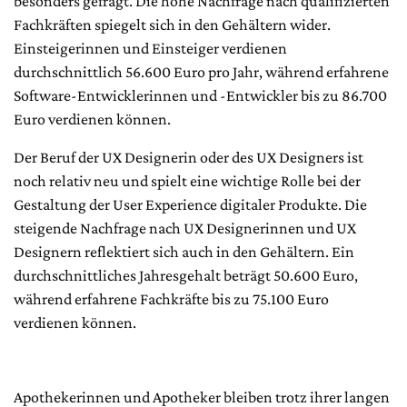
besonders gefragt. Die hohe Nachfrage nach qualifizierten
Fachkräften spiegelt sich in den Gehältern wider.
Einsteigerinnen und Einsteiger verdienen
durchschnittlich 56.600 Euro pro Jahr, während erfahrene
Software-Entwicklerinnen und -Entwickler bis zu 86.700
Euro verdienen können.
Der Beruf der UX Designerin oder des UX Designers ist
noch relativ neu und spielt eine wichtige Rolle bei der
Gestaltung der User Experience digitaler Produkte. Die
steigende Nachfrage nach UX Designerinnen und UX
Designern reflektiert sich auch in den Gehältern. Ein
durchschnittliches Jahresgehalt beträgt 50.600 Euro,
während erfahrene Fachkräfte bis zu 75.100 Euro
verdienen können.
Apothekerinnen und Apotheker bleiben trotz ihrer langen