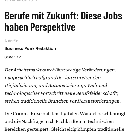
18. Dezember 2023
Berufe mit Zukunft: Diese Jobs
haben Perspektive
Autor*in
Business Punk Redaktion
Seite 1 / 2
Der Arbeitsmarkt durchläuft stetige Veränderungen,
hauptsächlich aufgrund der fortschreitenden
Digitalisierung und Automatisierung. Während
technologischer Fortschritt neue Berufsfelder schafft,
stehen traditionelle Branchen vor Herausforderungen.
Die Corona-Krise hat den digitalen Wandel beschleunigt
und die Nachfrage nach Fachkräften in technischen
Bereichen gesteigert. Gleichzeitig kämpfen traditionelle