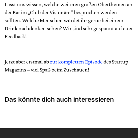
Lasst uns wissen, welche weiteren großen Oberthemen an
der Bar im „Club der Visionäre“ besprochen werden
sollten. Welche Menschen würdet ihr gerne bei einem
Drink nachdenken sehen? Wir sind sehr gespannt auf euer
Feedback!
Jetzt aber erstmal ab
zur kompletten Episode
des Startup
Magazins – viel Spaß beim Zuschauen!
Das könnte dich auch interessieren