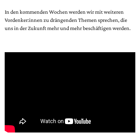
In den kommenden Wochen werden wir mit weiteren
Vordenker:innen zu drängenden Themen sprechen, die
uns in der Zukunft mehr und mehr beschäftigen werden.