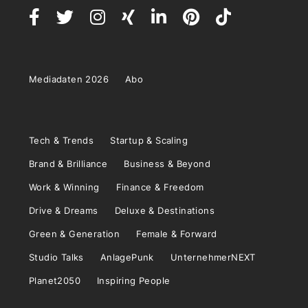
Mediadaten 2026
Abo
Tech & Trends
Startup & Scaling
Brand & Brilliance
Business & Beyond
Work & Winning
Finance & Freedom
Drive & Dreams
Deluxe & Destinations
Green & Generation
Female & Forward
Studio Talks
AnlagePunk
UnternehmerNEXT
Planet2050
Inspiring People