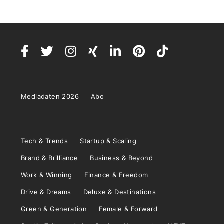
Mediadaten 2026
Abo
Tech & Trends
Startup & Scaling
Brand & Brilliance
Business & Beyond
Work & Winning
Finance & Freedom
Drive & Dreams
Deluxe & Destinations
Green & Generation
Female & Forward