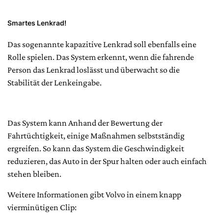
Smartes Lenkrad!
Das sogenannte kapazitive Lenkrad soll ebenfalls eine
Rolle spielen. Das System erkennt, wenn die fahrende
Person das Lenkrad loslässt und überwacht so die
Stabilität der Lenkeingabe.
Das System kann Anhand der Bewertung der
Fahrtüchtigkeit, einige Maßnahmen selbstständig
ergreifen. So kann das System die Geschwindigkeit
reduzieren, das Auto in der Spur halten oder auch einfach
stehen bleiben.
Weitere Informationen gibt Volvo in einem knapp
vierminütigen Clip: