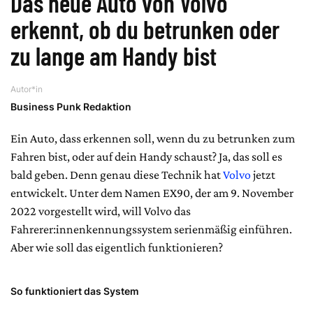
Das neue Auto von Volvo
erkennt, ob du betrunken oder
zu lange am Handy bist
Autor*in
Business Punk Redaktion
Ein Auto, dass erkennen soll, wenn du zu betrunken zum
Fahren bist, oder auf dein Handy schaust? Ja, das soll es
bald geben. Denn genau diese Technik hat
Volvo
jetzt
entwickelt. Unter dem Namen EX90, der am 9. November
2022 vorgestellt wird, will Volvo das
Fahrerer:innenkennungssystem serienmäßig einführen.
Aber wie soll das eigentlich funktionieren?
So funktioniert das System