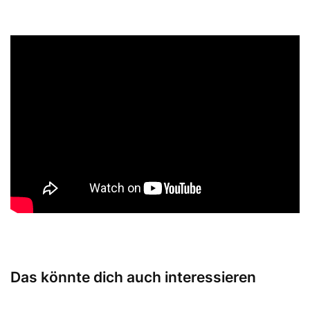
Das könnte dich auch interessieren