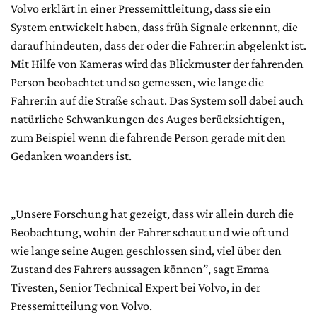
Volvo erklärt in einer Pressemittleitung, dass sie ein
System entwickelt haben, dass früh Signale erkennnt, die
darauf hindeuten, dass der oder die Fahrer:in abgelenkt ist.
Mit Hilfe von Kameras wird das Blickmuster der fahrenden
Person beobachtet und so gemessen, wie lange die
Fahrer:in auf die Straße schaut. Das System soll dabei auch
natürliche Schwankungen des Auges berücksichtigen,
zum Beispiel wenn die fahrende Person gerade mit den
Gedanken woanders ist.
„Unsere Forschung hat gezeigt, dass wir allein durch die
Beobachtung, wohin der Fahrer schaut und wie oft und
wie lange seine Augen geschlossen sind, viel über den
Zustand des Fahrers aussagen können”, sagt Emma
Tivesten, Senior Technical Expert bei Volvo, in der
Pressemitteilung von Volvo.