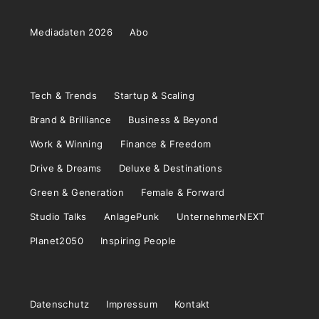
Mediadaten 2026
Abo
Tech & Trends
Startup & Scaling
Brand & Brilliance
Business & Beyond
Work & Winning
Finance & Freedom
Drive & Dreams
Deluxe & Destinations
Green & Generation
Female & Forward
Studio Talks
AnlagePunk
UnternehmerNEXT
Planet2050
Inspiring People
Datenschutz
Impressum
Kontakt