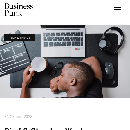
TECH & TRENDS
31. Oktober 2023