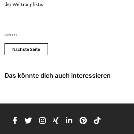
der Weltrangliste.
Seite 1 / 2
Nächste Seite
Das könnte dich auch interessieren