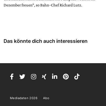
Dezember freuen“, so Bahn-Chef Richard Lutz.
Das könnte dich auch interessieren
Mediadaten 2026
Abo