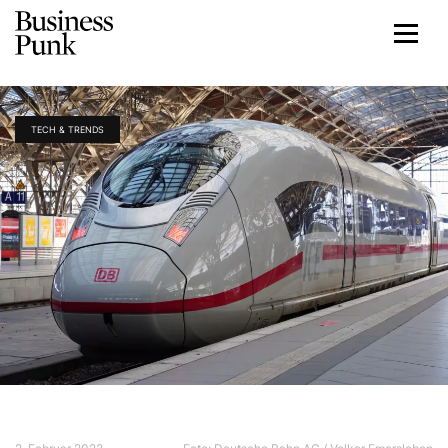
TECH & TRENDS