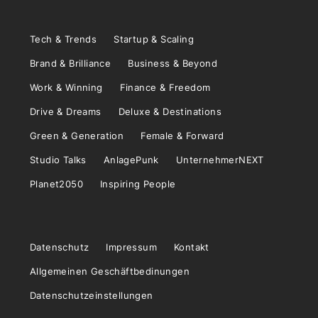
Tech & Trends
Startup & Scaling
Brand & Brilliance
Business & Beyond
Work & Winning
Finance & Freedom
Drive & Dreams
Deluxe & Destinations
Green & Generation
Female & Forward
Studio Talks
AnlagePunk
UnternehmerNEXT
Planet2050
Inspiring People
Datenschutz
Impressum
Kontakt
Allgemeinen Geschäftbedinungen
Datenschutzeinstellungen