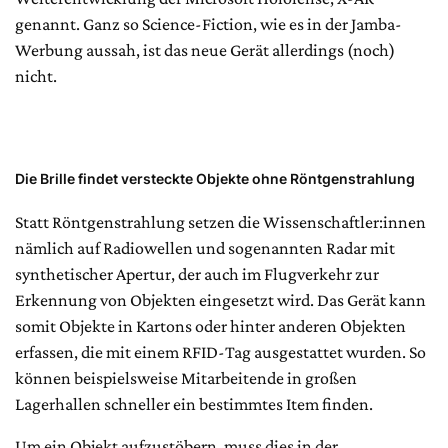
genannt. Ganz so Science-Fiction, wie es in der Jamba-
Werbung aussah, ist das neue Gerät allerdings (noch)
nicht.
Die Brille findet versteckte Objekte ohne Röntgenstrahlung
Statt Röntgenstrahlung setzen die Wissenschaftler:innen
nämlich auf Radiowellen und sogenannten Radar mit
synthetischer Apertur, der auch im Flugverkehr zur
Erkennung von Objekten eingesetzt wird. Das Gerät kann
somit Objekte in Kartons oder hinter anderen Objekten
erfassen, die mit einem RFID-Tag ausgestattet wurden. So
können beispielsweise Mitarbeitende in großen
Lagerhallen schneller ein bestimmtes Item finden.
Um ein Objekt aufzustöbern, muss dies in der