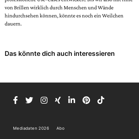
von Brillen wirklich durch Menschen und Wände
hindurchsehen können, könnte es noch ein Weilchen
dauern.
Das könnte dich auch interessieren
Mediadaten 2026
Abo