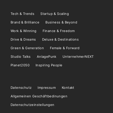
Tech & Trends
Startup & Scaling
Brand & Brilliance
Business & Beyond
Work & Winning
Finance & Freedom
Drive & Dreams
Deluxe & Destinations
Green & Generation
Female & Forward
Studio Talks
AnlagePunk
UnternehmerNEXT
Planet2050
Inspiring People
Datenschutz
Impressum
Kontakt
Allgemeinen Geschäftbedinungen
Datenschutzeinstellungen