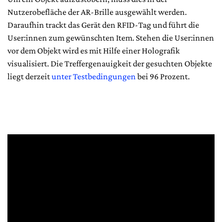
Nutzerobefläche der AR-Brille ausgewählt werden.
Daraufhin trackt das Gerät den RFID-Tag und führt die
User:innen zum gewünschten Item. Stehen die User:innen
vor dem Objekt wird es mit Hilfe einer Holografik
visualisiert. Die Treffergenauigkeit der gesuchten Objekte
liegt derzeit
unter Testbedingungen
bei 96 Prozent.