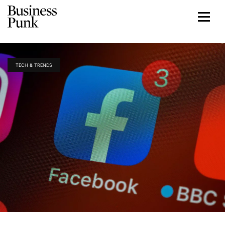
TECH & TRENDS