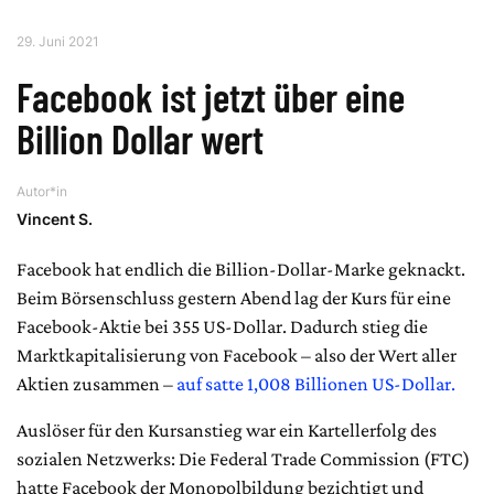
29. Juni 2021
Facebook ist jetzt über eine
Billion Dollar wert
Autor*in
Vincent S.
Facebook hat endlich die Billion-Dollar-Marke geknackt.
Beim Börsenschluss gestern Abend lag der Kurs für eine
Facebook-Aktie bei 355 US-Dollar. Dadurch stieg die
Marktkapitalisierung von Facebook – also der Wert aller
Aktien zusammen –
auf satte 1,008 Billionen US-Dollar.
Auslöser für den Kursanstieg war ein Kartellerfolg des
sozialen Netzwerks: Die Federal Trade Commission (FTC)
hatte Facebook der Monopolbildung bezichtigt und