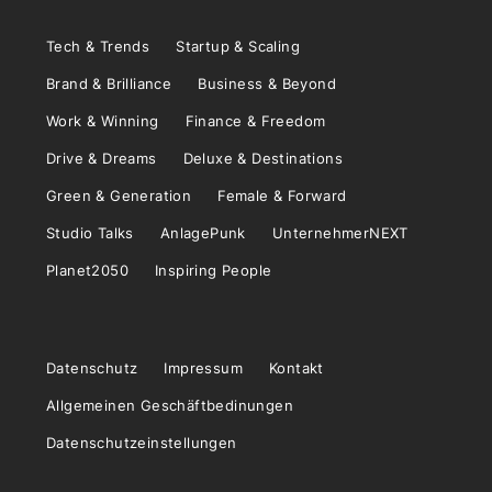
Tech & Trends
Startup & Scaling
Brand & Brilliance
Business & Beyond
Work & Winning
Finance & Freedom
Drive & Dreams
Deluxe & Destinations
Green & Generation
Female & Forward
Studio Talks
AnlagePunk
UnternehmerNEXT
Planet2050
Inspiring People
Datenschutz
Impressum
Kontakt
Allgemeinen Geschäftbedinungen
Datenschutzeinstellungen