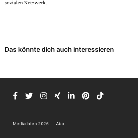
sozialen Netzwerk.
Das könnte dich auch interessieren
Mediadaten 2026
Abo