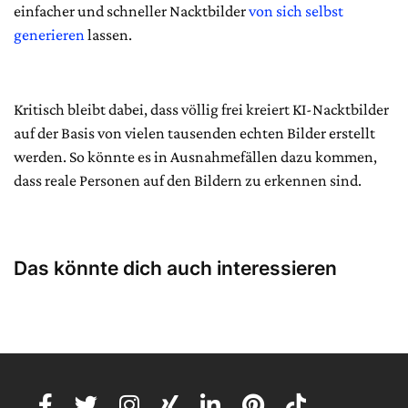
einfacher und schneller Nacktbilder
von sich selbst
generieren
lassen.
Kritisch bleibt dabei, dass völlig frei kreiert KI-Nacktbilder
auf der Basis von vielen tausenden echten Bilder erstellt
werden. So könnte es in Ausnahmefällen dazu kommen,
dass reale Personen auf den Bildern zu erkennen sind.
Das könnte dich auch interessieren