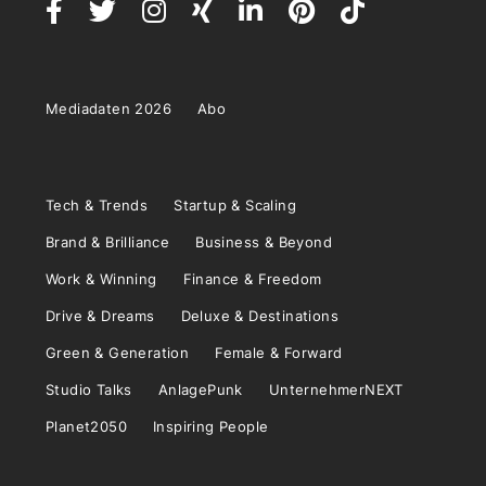
Mediadaten 2026
Abo
Tech & Trends
Startup & Scaling
Brand & Brilliance
Business & Beyond
Work & Winning
Finance & Freedom
Drive & Dreams
Deluxe & Destinations
Green & Generation
Female & Forward
Studio Talks
AnlagePunk
UnternehmerNEXT
Planet2050
Inspiring People