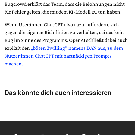
Bugcrowd erklärt das Team, dass die Belohnungen nicht
für Fehler gelten, die mit dem KI-Modell zu tun haben.
Wenn User:innen ChatGPT also dazu auffordern, sich
gegen die eigenen Richtlinien zu verhalten, sei das kein
Bug im Sinne des Programms. OpenAI schließt dabei auch
explizit den
„bösen Zwilling“ namens DAN aus, zu dem
Nutzer:innen ChatGPT mit hartnäckigen Prompts
machen.
Das könnte dich auch interessieren