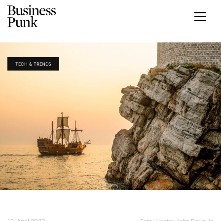
TECH & TRENDS