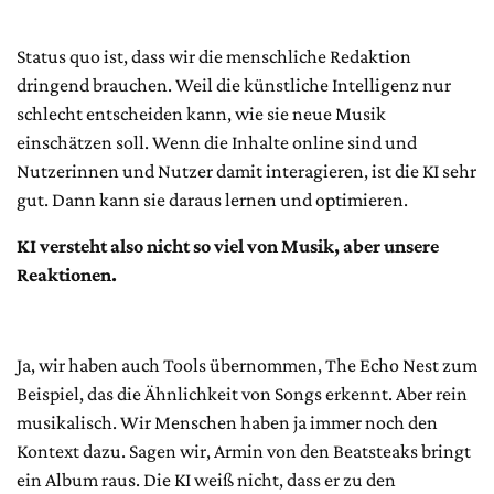
Status quo ist, dass wir die menschliche Redaktion
dringend brauchen. Weil die künstliche Intelligenz nur
schlecht entscheiden kann, wie sie neue Musik
einschätzen soll. Wenn die Inhalte online sind und
Nutzerinnen und Nutzer damit interagieren, ist die KI sehr
gut. Dann kann sie daraus lernen und optimieren.
KI versteht also nicht so viel von Musik, aber unsere
Reaktionen.
Ja, wir haben auch Tools übernommen, The Echo Nest zum
Beispiel, das die Ähnlichkeit von Songs erkennt. Aber rein
musikalisch. Wir Menschen haben ja immer noch den
Kontext dazu. Sagen wir, Armin von den Beatsteaks bringt
ein Album raus. Die KI weiß nicht, dass er zu den