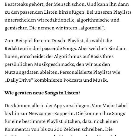
Beatsteaks gehört, der Mensch schon. Und kann ihn dann
zu den passenden Listen hinzufügen. Bei unseren Playlists
unterscheiden wir redaktionelle, algorithmische und
gemischte. Die nennen wir intern „algotorial“.
Zum Beispiel für eine Dusch-Playlist, da wählt die
Redakteurin drei passende Songs. Aber welchen Sie dann
hören, entscheidet der Algorithmus auf Basis Ihres
persönlichen Musikgeschmacks, den wir aus den
Nutzungsdaten ableiten. Personalisierte Playlists wie
„Daily Drive“ kombinieren Podcasts und Musik.
Wie geraten neue Songs in Listen?
Das können alle in der App vorschlagen. Vom Major Label
bis hin zur Newcomer-Rapperin. Die können ihre Songs
für eine bestimmte Playlist pitchen, dazu noch einen
Kommentar von bis zu 500 Zeichen schreiben. Die