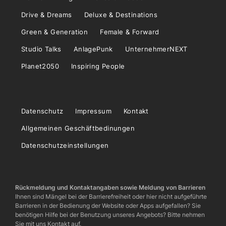
Drive & Dreams
Deluxe & Destinations
Green & Generation
Female & Forward
Studio Talks
AnlagePunk
UnternehmerNEXT
Planet2050
Inspiring People
Datenschutz
Impressum
Kontakt
Allgemeinen Geschäftbedinungen
Datenschutzeinstellungen
Rückmeldung und Kontaktangaben sowie Meldung von Barrieren
Ihnen sind Mängel bei der Barrierefreiheit oder hier nicht aufgeführte
Barrieren in der Bedienung der Website oder Apps aufgefallen? Sie
benötigen Hilfe bei der Benutzung unseres Angebots? Bitte nehmen
Sie mit uns Kontakt auf.