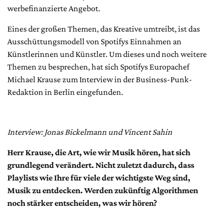
werbefinanzierte Angebot.
Eines der großen Themen, das Kreative umtreibt, ist das
Ausschüttungsmodell von Spotifys Einnahmen an
Künstlerinnen und Künstler. Um dieses und noch weitere
Themen zu besprechen, hat sich Spotifys Europachef
Michael Krause zum Interview in der Business-Punk-
Redaktion in Berlin eingefunden.
Interview: Jonas Bickelmann und Vincent Sahin
Herr Krause, die Art, wie wir Musik hören, hat sich
grundlegend verändert. Nicht zuletzt dadurch, dass
Playlists wie Ihre für viele der wichtigste Weg sind,
Musik zu entdecken. Werden zukünftig Algorithmen
noch stärker entscheiden, was wir hören?