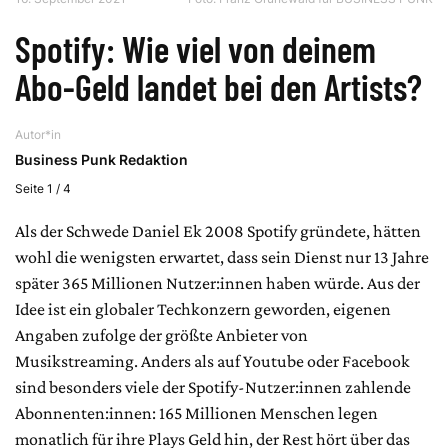
Spotify: Wie viel von deinem
Abo-Geld landet bei den Artists?
Autor*in
Business Punk Redaktion
Seite 1 / 4
Als der Schwede Daniel Ek 2008 Spotify gründete, hätten
wohl die wenigsten erwartet, dass sein Dienst nur 13 Jahre
später 365 Millionen Nutzer:innen haben würde. Aus der
Idee ist ein globaler Techkonzern geworden, eigenen
Angaben zufolge der größte Anbieter von
Musikstreaming. Anders als auf Youtube oder Facebook
sind besonders viele der Spotify-Nutzer:innen zahlende
Abonnenten:innen: 165 Millionen Menschen legen
monatlich für ihre Plays Geld hin, der Rest hört über das