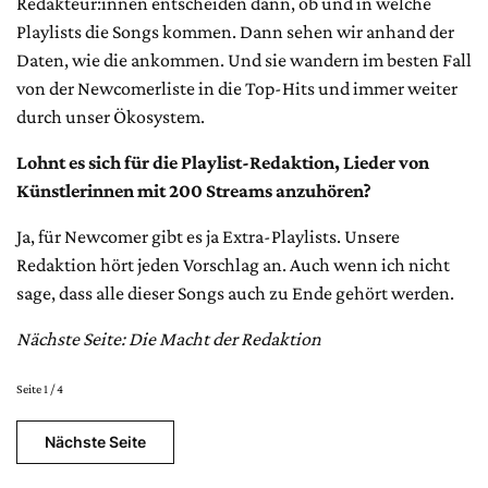
Redakteur:innen entscheiden dann, ob und in welche
Playlists die Songs kommen. Dann sehen wir anhand der
Daten, wie die ankommen. Und sie wandern im besten Fall
von der Newcomerliste in die Top-Hits und immer weiter
durch unser Ökosystem.
Lohnt es sich für die Playlist-Redaktion, Lieder von
Künstlerinnen mit 200 Streams anzuhören?
Ja, für Newcomer gibt es ja Extra-Playlists. Unsere
Redaktion hört jeden Vorschlag an. Auch wenn ich nicht
sage, dass alle dieser Songs auch zu Ende gehört werden.
Nächste Seite: Die Macht der Redaktion
Seite 1 / 4
Nächste Seite