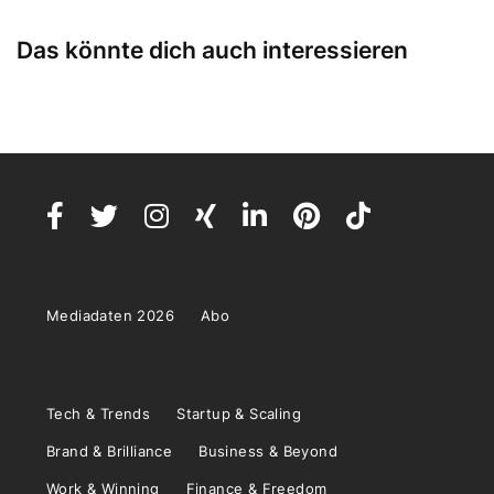
Das könnte dich auch interessieren
Mediadaten 2026
Abo
Tech & Trends
Startup & Scaling
Brand & Brilliance
Business & Beyond
Work & Winning
Finance & Freedom