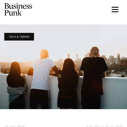
TECH & TRENDS