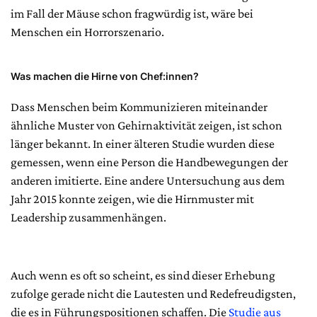
im Fall der Mäuse schon fragwürdig ist, wäre bei
Menschen ein Horrorszenario.
Was machen die Hirne von Chef:innen?
Dass Menschen beim Kommunizieren miteinander
ähnliche Muster von Gehirnaktivität zeigen, ist schon
länger bekannt. In einer älteren Studie wurden diese
gemessen, wenn eine Person die Handbewegungen der
anderen imitierte. Eine andere Untersuchung aus dem
Jahr 2015 konnte zeigen, wie die Hirnmuster mit
Leadership zusammenhängen.
Auch wenn es oft so scheint, es sind dieser Erhebung
zufolge gerade nicht die Lautesten und Redefreudigsten,
die es in Führungspositionen schaffen. Die
Studie aus