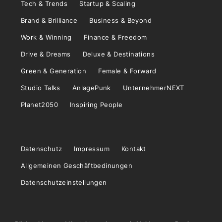
Tech & Trends
Startup & Scaling
Brand & Brilliance
Business & Beyond
Work & Winning
Finance & Freedom
Drive & Dreams
Deluxe & Destinations
Green & Generation
Female & Forward
Studio Talks
AnlagePunk
UnternehmerNEXT
Planet2050
Inspiring People
Datenschutz
Impressum
Kontakt
Allgemeinen Geschäftbedinungen
Datenschutzeinstellungen