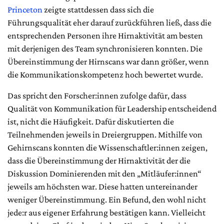
Princeton
zeigte stattdessen dass sich die
Führungsqualität eher darauf zurückführen ließ, dass die
entsprechenden Personen ihre Hirnaktivität am besten
mit derjenigen des Team synchronisieren konnten. Die
Übereinstimmung der Hirnscans war dann größer, wenn
die Kommunikationskompetenz hoch bewertet wurde.
Das spricht den Forscher:innen zufolge dafür, dass
Qualität von Kommunikation für Leadership entscheidend
ist, nicht die Häufigkeit. Dafür diskutierten die
Teilnehmenden jeweils in Dreiergruppen. Mithilfe von
Gehirnscans konnten die Wissenschaftler:innen zeigen,
dass die Übereinstimmung der Hirnaktivität der die
Diskussion Dominierenden mit den „Mitläufer:innen“
jeweils am höchsten war. Diese hatten untereinander
weniger Übereinstimmung. Ein Befund, den wohl nicht
jede:r aus eigener Erfahrung bestätigen kann. Vielleicht