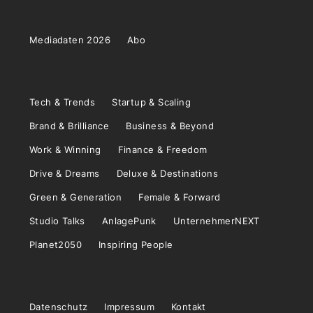
Mediadaten 2026
Abo
Tech & Trends
Startup & Scaling
Brand & Brilliance
Business & Beyond
Work & Winning
Finance & Freedom
Drive & Dreams
Deluxe & Destinations
Green & Generation
Female & Forward
Studio Talks
AnlagePunk
UnternehmerNEXT
Planet2050
Inspiring People
Datenschutz
Impressum
Kontakt