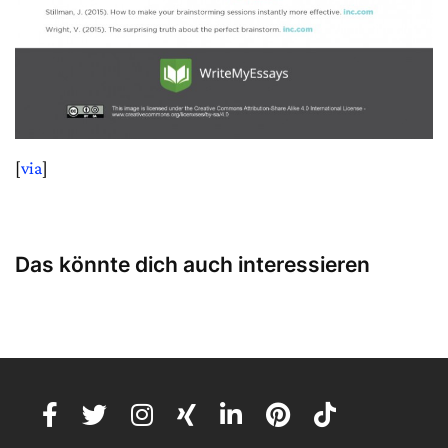
[
via
]
Das könnte dich auch interessieren