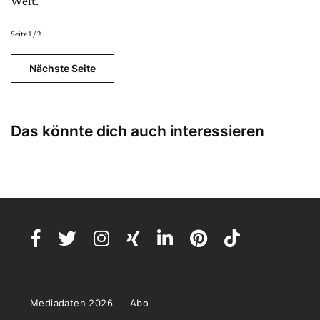
Welt.“
Seite 1 / 2
Nächste Seite
Das könnte dich auch interessieren
Mediadaten 2026
Abo