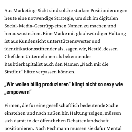
Aus Marketing-Sicht sind solche starken Positionierungen
heute eine notwendige Strategie, um sich im digitalen
Social-Media-Gestrüpp einen Namen zu machen und
herauszustechen. Eine Marke mit glaubwürdiger Haltung
ist aus Kundensicht unterstützenswerter und
identifikationsstiftender als, sagen wir, Nestlé, dessen
Chef dem Unternehmen als bekennender
Raubtierkapitalist auch den Namen „Nach mir die
Sintflut“ hätte verpassen können.
„Wir wollen billig produzieren“ klingt nicht so sexy wie
„empowern“
Firmen, die für eine gesellschaftlich bedeutende Sache
einstehen und nach außen hin Haltung zeigen, müssen
sich damit in der öffentlichen Debattenlandschaft
positionieren. Nach Pechmann müssen sie dafür Mental