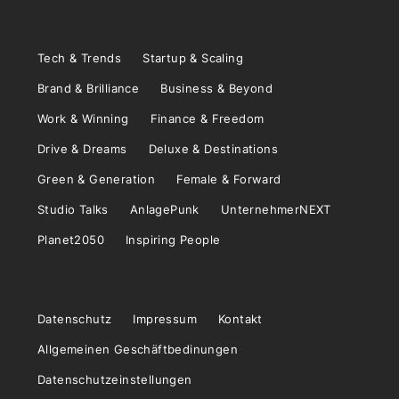
Tech & Trends
Startup & Scaling
Brand & Brilliance
Business & Beyond
Work & Winning
Finance & Freedom
Drive & Dreams
Deluxe & Destinations
Green & Generation
Female & Forward
Studio Talks
AnlagePunk
UnternehmerNEXT
Planet2050
Inspiring People
Datenschutz
Impressum
Kontakt
Allgemeinen Geschäftbedinungen
Datenschutzeinstellungen