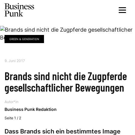
GREEN & GENERATION
9. Juni 2017
Brands sind nicht die Zugpferde
gesellschaftlicher Bewegungen
Autor*in
Business Punk Redaktion
Seite 1 / 2
Dass Brands sich ein bestimmtes Image