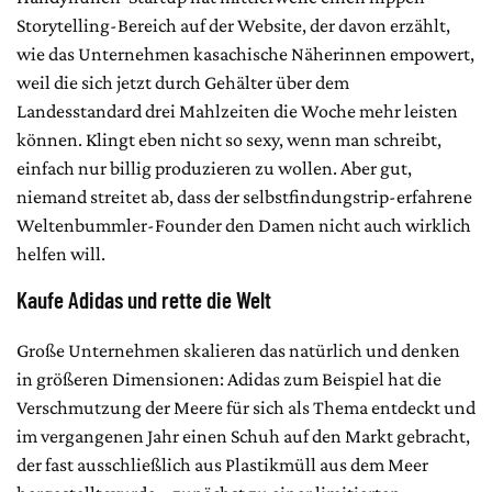
Storytelling-Bereich auf der Website, der davon erzählt,
wie das Unternehmen kasachische Näherinnen empowert,
weil die sich jetzt durch Gehälter über dem
Landesstandard drei Mahlzeiten die Woche mehr leisten
können. Klingt eben nicht so sexy, wenn man schreibt,
einfach nur billig produzieren zu wollen. Aber gut,
niemand streitet ab, dass der selbstfindungstrip-erfahrene
Weltenbummler-Founder den Damen nicht auch wirklich
helfen will.
Kaufe Adidas und rette die Welt
Große Unternehmen skalieren das natürlich und denken
in größeren Dimensionen: Adidas zum Beispiel hat die
Verschmutzung der Meere für sich als Thema entdeckt und
im vergangenen Jahr einen Schuh auf den Markt gebracht,
der fast ausschließlich aus Plastikmüll aus dem Meer