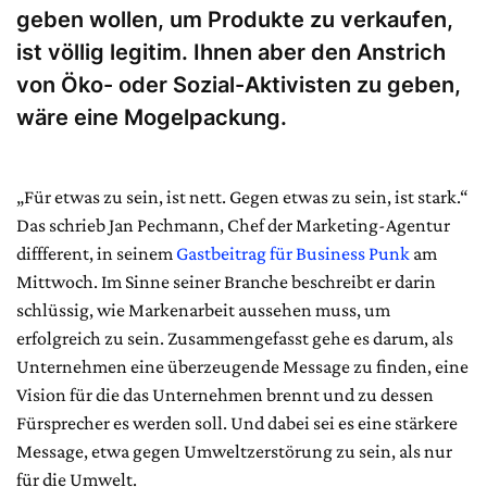
geben wollen, um Produkte zu verkaufen,
ist völlig legitim. Ihnen aber den Anstrich
von Öko- oder Sozial-Aktivisten zu geben,
wäre eine Mogelpackung.
„Für etwas zu sein, ist nett. Gegen etwas zu sein, ist stark.“
Das schrieb Jan Pechmann, Chef der Marketing-Agentur
diffferent, in seinem
Gastbeitrag für Business Punk
am
Mittwoch. Im Sinne seiner Branche beschreibt er darin
schlüssig, wie Markenarbeit aussehen muss, um
erfolgreich zu sein. Zusammengefasst gehe es darum, als
Unternehmen eine überzeugende Message zu finden, eine
Vision für die das Unternehmen brennt und zu dessen
Fürsprecher es werden soll. Und dabei sei es eine stärkere
Message, etwa gegen Umweltzerstörung zu sein, als nur
für die Umwelt.