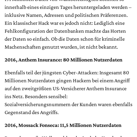
innerhalb eines einzigen Tages heruntergeladen werden –
inklusive Namen, Adressen und politischen Präferenzen.
Ein klassischer Hack war es jedoch nicht: Lediglich eine
Fehlkonfiguration der Datenbanken machte das Horten
der Daten so einfach. Ob die Daten schon für kriminelle
Machenschaften genutzt wurden, ist nicht bekannt.
2016, Anthem Insurance: 80 Millionen Nutzerdaten
Ebenfalls teil der jüngsten Cyber-Attacken: Insgesamt 80
Millionen Nutzerdaten gingen Hackern bei einem Angriff
auf den zweitgrößten US-Versicherer Anthem Insurance
ins Netz. Besonders sensibel:
Sozialversicherungsnummern der Kunden waren ebenfalls
Gegenstand des Angriffs.
2016, Mossack Fonseca: 11,5 Millionen Nutzerdaten