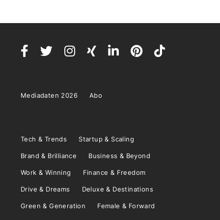
Mediadaten 2026
Abo
Tech & Trends
Startup & Scaling
Brand & Brilliance
Business & Beyond
Work & Winning
Finance & Freedom
Drive & Dreams
Deluxe & Destinations
Green & Generation
Female & Forward