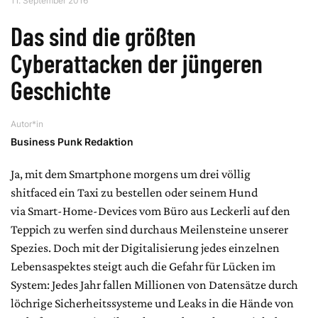
11. September 2016
Das sind die größten
Cyberattacken der jüngeren
Geschichte
Autor*in
Business Punk Redaktion
Ja, mit dem Smartphone morgens um drei völlig
shitfaced ein Taxi zu bestellen oder seinem Hund
via Smart-Home-Devices vom Büro aus Leckerli auf den
Teppich zu werfen sind durchaus Meilensteine unserer
Spezies. Doch mit der Digitalisierung jedes einzelnen
Lebensaspektes steigt auch die Gefahr für Lücken im
System: Jedes Jahr fallen Millionen von Datensätze durch
löchrige Sicherheitssysteme und Leaks in die Hände von