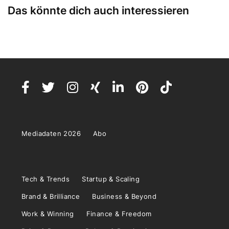
Das könnte dich auch interessieren
Mediadaten 2026
Abo
Tech & Trends
Startup & Scaling
Brand & Brilliance
Business & Beyond
Work & Winning
Finance & Freedom