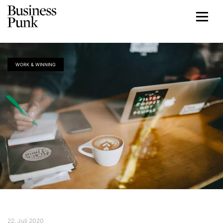
WORK & WINNING
22. Juli 2020