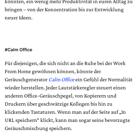
könnten, ein wenig mehr Produktivität in euren Alltag zu
bringen – von der Konzentration bis zur Entwicklung
neuer Ideen.
#Calm Office
Für diejenigen, die sich nicht an die Ruhe bei der Work
From Home gewöhnen können, könnte der
Geräuschgenerator
Calm Office
ein Gefühl der Normalität
wieder herstellen. Jeder Lautstärkeregler steuert einen
anderen Office-Geräuschpegel, von Kopierern und
Druckern über geschwätzige Kollegen bis hin zu
klickenden Tastaturen. Wenn man auf der Seite auf „In
URL speichern“ klickt, kann man sogar seine bevorzugte
Geräuschmischung speichern.