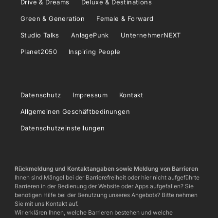
Drive & Dreams
Deluxe & Destinations
Green & Generation
Female & Forward
Studio Talks
AnlagePunk
UnternehmerNEXT
Planet2050
Inspiring People
Datenschutz
Impressum
Kontakt
Allgemeinen Geschäftbedinungen
Datenschutzeinstellungen
Rückmeldung und Kontaktangaben sowie Meldung von Barrieren
Ihnen sind Mängel bei der Barrierefreiheit oder hier nicht aufgeführte
Barrieren in der Bedienung der Website oder Apps aufgefallen? Sie
benötigen Hilfe bei der Benutzung unseres Angebots? Bitte nehmen
Sie mit uns Kontakt auf.
Wir erklären Ihnen, welche Barrieren bestehen und welche