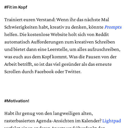
#Fit im Kopf
Trainiert euren Verstand: Wenn ihr das nächste Mal
Schwierigkeiten habt, kreativ zu denken, könnte
Prompts
helfen. Die kostenlose Website holt sich von Reddit
automatisch Aufforderungen zum kreativen Schreiben
und bietet dann eine Leerstelle, um alles aufzuschreiben,
was euch aus dem Kopf kommt. Was die Pausen von der
Arbeit betrifft, so ist das viel gesünder als das erneute
Scrollen durch Facebook oder Twitter.
#Motivation!
Habt ihr genug von den langweiligen alten,
rasterbasierten Agenda-Ansichten im Kalender?
Lightpad