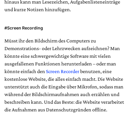
hinaus kann man Lesezeichen, Aufgabenlisteneinträge
und kurze Notizen hinzufügen.
#Screen Recording
Müsst ihr den Bildschirm des Computers zu
Demonstrations- oder Lehrzwecken aufzeichnen? Man
könnte eine schwergewichtige Software mit vielen
ausgefallenen Funktionen herunterladen – oder man
könnte einfach den
Screen Recorder
benutzen, eine
kostenlose Website, die alles einfach macht. Die Website
unterstützt auch die Eingabe über Mikrofon, sodass man
während der Bildschirmaufnahmen auch erzählen und
beschreiben kann. Und das Beste: die Website verarbeitet
die Aufnahmen aus Datenschutzgründen offline.