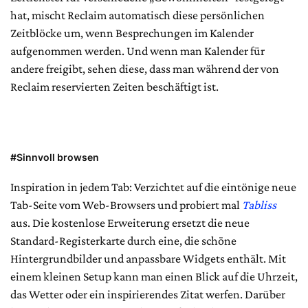
hat, mischt Reclaim automatisch diese persönlichen
Zeitblöcke um, wenn Besprechungen im Kalender
aufgenommen werden. Und wenn man Kalender für
andere freigibt, sehen diese, dass man während der von
Reclaim reservierten Zeiten beschäftigt ist.
#Sinnvoll browsen
Inspiration in jedem Tab: Verzichtet auf die eintönige neue
Tab-Seite vom Web-Browsers und probiert mal
Tabliss
aus. Die kostenlose Erweiterung ersetzt die neue
Standard-Registerkarte durch eine, die schöne
Hintergrundbilder und anpassbare Widgets enthält. Mit
einem kleinen Setup kann man einen Blick auf die Uhrzeit,
das Wetter oder ein inspirierendes Zitat werfen. Darüber