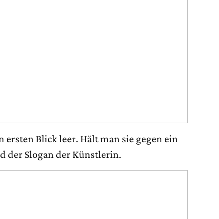
n ersten Blick leer. Hält man sie gegen ein
d der Slogan der Künstlerin.