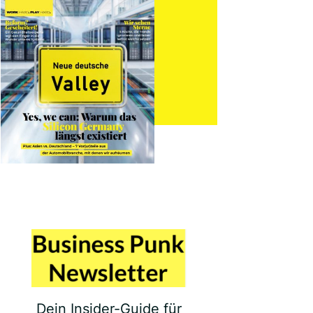
Dein Insider-Guide für