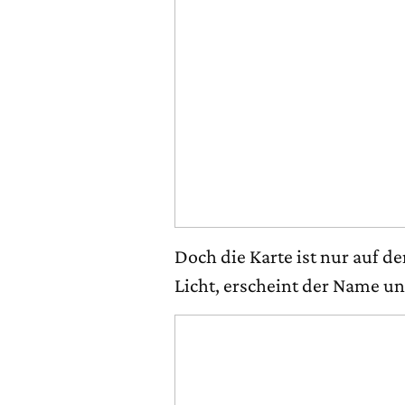
Doch die Karte ist nur auf de
Licht, erscheint der Name un