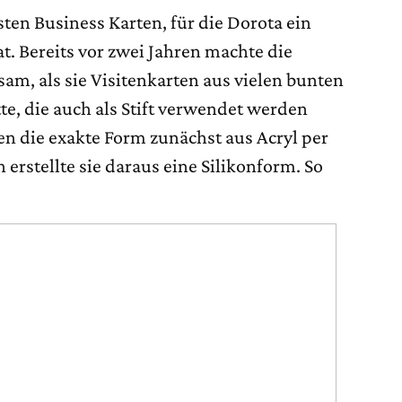
sten Business Karten, für die Dorota ein
at. Bereits vor zwei Jahren machte die
am, als sie Visitenkarten aus vielen bunten
e, die auch als Stift verwendet werden
 die exakte Form zunächst aus Acryl per
 erstellte sie daraus eine Silikonform. So