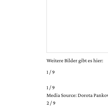
Weitere Bilder gibt es hier:
1 / 9
1 / 9
Media Source: Dorota Pank
2 / 9