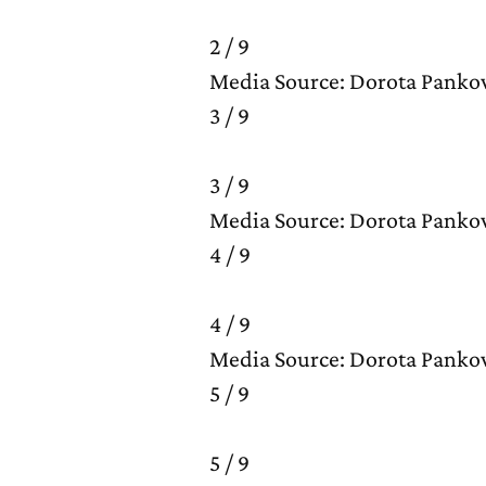
2 / 9
Media Source: Dorota Pank
3 / 9
3 / 9
Media Source: Dorota Pank
4 / 9
4 / 9
Media Source: Dorota Pank
5 / 9
5 / 9