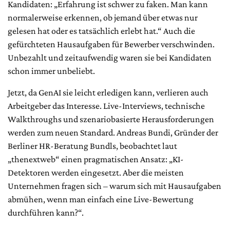
Kandidaten: „Erfahrung ist schwer zu faken. Man kann
normalerweise erkennen, ob jemand über etwas nur
gelesen hat oder es tatsächlich erlebt hat.“ Auch die
gefürchteten Hausaufgaben für Bewerber verschwinden.
Unbezahlt und zeitaufwendig waren sie bei Kandidaten
schon immer unbeliebt.
Jetzt, da GenAI sie leicht erledigen kann, verlieren auch
Arbeitgeber das Interesse. Live-Interviews, technische
Walkthroughs und szenariobasierte Herausforderungen
werden zum neuen Standard. Andreas Bundi, Gründer der
Berliner HR-Beratung Bundls, beobachtet laut
„thenextweb“ einen pragmatischen Ansatz: „KI-
Detektoren werden eingesetzt. Aber die meisten
Unternehmen fragen sich – warum sich mit Hausaufgaben
abmühen, wenn man einfach eine Live-Bewertung
durchführen kann?“.