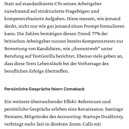
Statt auf standardisierte CVs setzen Arbeitgeber
zunehmend auf strukturierte Fragebögen und
kompetenzbasierte Aufgaben. Diese messen, wie jemand
denkt, nicht nur wie gut jemand einen Prompt formulieren
kann. Die Zahlen bestätigen diesen Trend: 77% der
britischen Arbeitgeber nutzen bereits Kompetenztests zur
Bewertung von Kandidaten, wie „thenextweb“ unter
Berufung auf TestGorilla berichtet. Ebenso viele geben an,
dass diese Tests Lebensläufe bei der Vorhersage des
beruflichen Erfolgs übertreffen.
Persönliche Gespräche feiern Comeback
Ein weiterer überraschender Effekt: Referenzen und
persönliche Gespräche erleben eine Renaissance. Santiago
Nestares, Mitgründer des Accounting-Startups DualEntry,
verbringt mehr Zeit in direkten Zoom-Calls mit