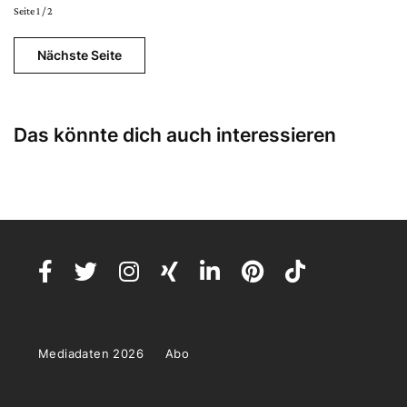
Seite 1 / 2
Nächste Seite
Das könnte dich auch interessieren
Mediadaten 2026
Abo