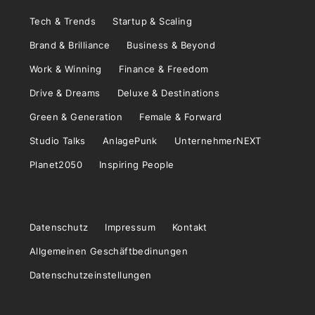
Tech & Trends
Startup & Scaling
Brand & Brilliance
Business & Beyond
Work & Winning
Finance & Freedom
Drive & Dreams
Deluxe & Destinations
Green & Generation
Female & Forward
Studio Talks
AnlagePunk
UnternehmerNEXT
Planet2050
Inspiring People
Datenschutz
Impressum
Kontakt
Allgemeinen Geschäftbedinungen
Datenschutzeinstellungen