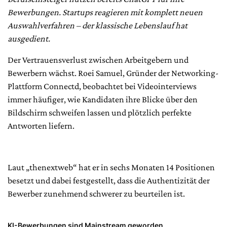
Bewerbungen. Startups reagieren mit komplett neuen
Auswahlverfahren – der klassische Lebenslauf hat
ausgedient.
Der Vertrauensverlust zwischen Arbeitgebern und
Bewerbern wächst. Roei Samuel, Gründer der Networking-
Plattform Connectd, beobachtet bei Videointerviews
immer häufiger, wie Kandidaten ihre Blicke über den
Bildschirm schweifen lassen und plötzlich perfekte
Antworten liefern.
Laut „thenextweb“ hat er in sechs Monaten 14 Positionen
besetzt und dabei festgestellt, dass die Authentizität der
Bewerber zunehmend schwerer zu beurteilen ist.
KI-Bewerbungen sind Mainstream geworden