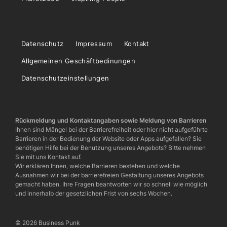
Datenschutz
Impressum
Kontakt
Allgemeinen Geschäftbedinungen
Datenschutzeinstellungen
Rückmeldung und Kontaktangaben sowie Meldung von Barrieren
Ihnen sind Mängel bei der Barrierefreiheit oder hier nicht aufgeführte
Barrieren in der Bedienung der Website oder Apps aufgefallen? Sie
benötigen Hilfe bei der Benutzung unseres Angebots? Bitte nehmen
Sie mit uns Kontakt auf.
Wir erklären Ihnen, welche Barrieren bestehen und welche
Ausnahmen wir bei der barrierefreien Gestaltung unseres Angebots
gemacht haben. Ihre Fragen beantworten wir so schnell wie möglich
und innerhalb der gesetzlichen Frist von sechs Wochen.
© 2026 Business Punk