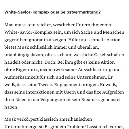
White-Savior-Komplex oder Selbstvermarktung?
Man muss kein reicher, westlicher Unternehmer mit
White-Savior-Komplex sein, um sich Sache und Menschen
gegenüber ignorant zu zeigen. Hilfe und schnelle Aktion
bietet Musk schließlich immer und überall an,
unabhängig davon, ob es sich um westliche Gesellschaften
handelt oder nicht. Doch: Bei ihm gibt es keine Aktion
ohne Eigennutz, medienwirksamer Ausschlachtung und
Aufmerksamkeit für sich und seine Unternehmen. Er
weiß, dass seine Tweets Engagement bringen. Er weiß,
dass seine Interaktionen mit Usern und das fixe Aufgreifen
ihrer Ideen in der Vergangenheit sein Business geboostet
haben.
Musk verkörpert klassisch amerikanischen
Unternehmergeist: Es gibt ein Problem? Lasst mich vorbei,