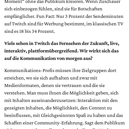
Moment“ ohne das Publikum kreieren. Wenn Zuschauer
sich einbezogen fühlen, sind sie für Botschaften
empfänglicher. Fun Fact: Nur 3 Prozent der Sendeminuten
auf Twitch sind für Werbung bestimmt, im klassischen TV
sind es 18 bis 34 Prozent.
Viele sehen in Twitch das Fernsehen der Zukunft, live,
interaktiv, plattformübergreifend. Wir wirkt sich das
auf die Kommunikation von morgen aus?
Kommunikations-Profis müssen ihre Zielgruppen dort
erreichen, wo sie sich aufhalten und zwar mit
Medienformaten, denen sie vertrauen und die sie
verstehen. Man muss ihnen die Möglichkeit geben, sich
mit Inhalten auseinanderzusetzen: Interaktion mit den
gezeigten Inhalten, die Möglichkeit, den Content zu
beeinflussen, mit Gleichgesinnten Spaß zu haben und das
Schaffen einer Community-Erfahrung. Sagt dem Publikum