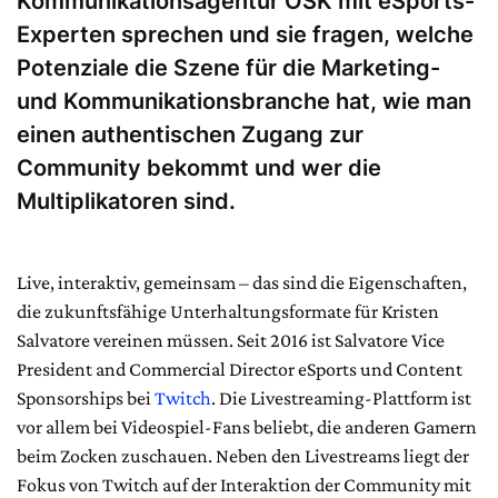
Kommunikationsagentur OSK mit eSports-
Experten sprechen und sie fragen, welche
Potenziale die Szene für die Marketing-
und Kommunikationsbranche hat, wie man
einen authentischen Zugang zur
Community bekommt und wer die
Multiplikatoren sind.
Live, interaktiv, gemeinsam – das sind die Eigenschaften,
die zukunftsfähige Unterhaltungsformate für Kristen
Salvatore vereinen müssen. Seit 2016 ist Salvatore Vice
President and Commercial Director eSports und Content
Sponsorships bei
Twitch
. Die Livestreaming-Plattform ist
vor allem bei Videospiel-Fans beliebt, die anderen Gamern
beim Zocken zuschauen. Neben den Livestreams liegt der
Fokus von Twitch auf der Interaktion der Community mit