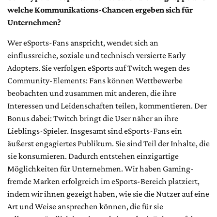
welche Kommunikations-Chancen ergeben sich für
Unternehmen?
Wer eSports-Fans anspricht, wendet sich an
einflussreiche, soziale und technisch versierte Early
Adopters. Sie verfolgen eSports auf Twitch wegen des
Community-Elements: Fans können Wettbewerbe
beobachten und zusammen mit anderen, die ihre
Interessen und Leidenschaften teilen, kommentieren. Der
Bonus dabei: Twitch bringt die User näher an ihre
Lieblings-Spieler. Insgesamt sind eSports-Fans ein
äußerst engagiertes Publikum. Sie sind Teil der Inhalte, die
sie konsumieren. Dadurch entstehen einzigartige
Möglichkeiten für Unternehmen. Wir haben Gaming-
fremde Marken erfolgreich im eSports-Bereich platziert,
indem wir ihnen gezeigt haben, wie sie die Nutzer auf eine
Art und Weise ansprechen können, die für sie