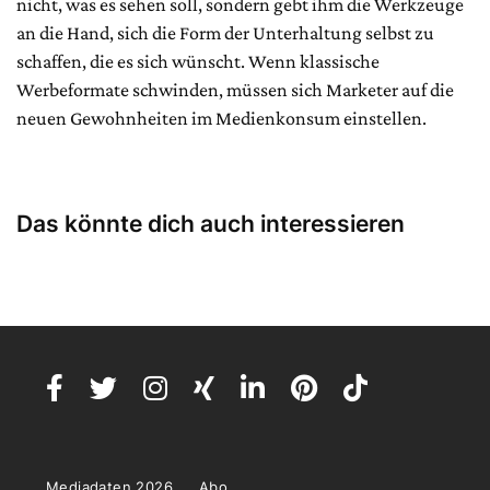
nicht, was es sehen soll, sondern gebt ihm die Werkzeuge
an die Hand, sich die Form der Unterhaltung selbst zu
schaffen, die es sich wünscht. Wenn klassische
Werbeformate schwinden, müssen sich Marketer auf die
neuen Gewohnheiten im Medienkonsum einstellen.
Das könnte dich auch interessieren
Mediadaten 2026
Abo