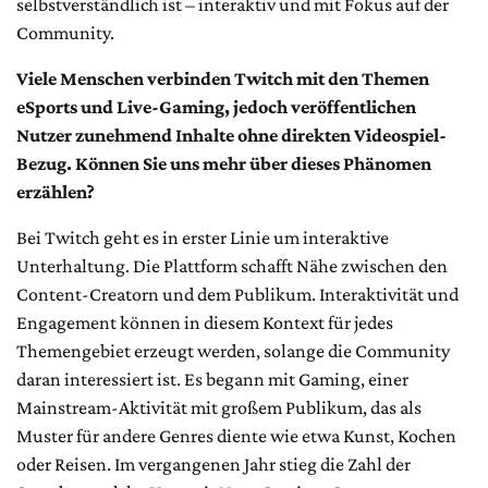
selbstverständlich ist – interaktiv und mit Fokus auf der
Community.
Viele Menschen verbinden Twitch mit den Themen
eSports und Live-Gaming, jedoch veröffentlichen
Nutzer zunehmend Inhalte ohne direkten Videospiel-
Bezug. Können Sie uns mehr über dieses Phänomen
erzählen?
Bei Twitch geht es in erster Linie um interaktive
Unterhaltung. Die Plattform schafft Nähe zwischen den
Content-Creatorn und dem Publikum. Interaktivität und
Engagement können in diesem Kontext für jedes
Themengebiet erzeugt werden, solange die Community
daran interessiert ist. Es begann mit Gaming, einer
Mainstream-Aktivität mit großem Publikum, das als
Muster für andere Genres diente wie etwa Kunst, Kochen
oder Reisen. Im vergangenen Jahr stieg die Zahl der