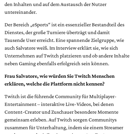
den Inhalten und auf dem Austausch der Nutzer
untereinander.
Der Bereich „eSports“ ist ein essenzieller Bestandteil des
Dienstes, der große Turniere überträgt und damit
Tausende User erreicht. Eine spannende Zielgruppe, wie
auch Salvatore weiß. Im Interview erklärt sie, wie sich
Unternehmen auf Twitch platzieren und ob andere Inhalte
neben Gaming ebenfalls erfolgreich sein können.
Frau Salvatore, wie würden Sie Twitch Menschen
erklären, welche die Plattform nicht kennen?
Twitch ist die führende Community für Multiplayer-
Entertainment – interaktive Live-Videos, bei denen
Content-Creator und Zuschauer besondere Momente
gemeinsam erleben. Auf Twitch sorgen Communitys
zusammen für Unterhaltung, indem sie einem Streamer