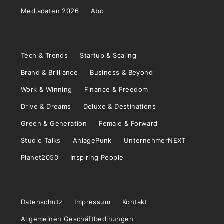
Mediadaten 2026
Abo
Tech & Trends
Startup & Scaling
Brand & Brilliance
Business & Beyond
Work & Winning
Finance & Freedom
Drive & Dreams
Deluxe & Destinations
Green & Generation
Female & Forward
Studio Talks
AnlagePunk
UnternehmerNEXT
Planet2050
Inspiring People
Datenschutz
Impressum
Kontakt
Allgemeinen Geschäftbedinungen