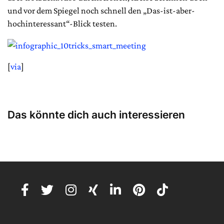
und vor dem Spiegel noch schnell den „Das-ist-aber-
hochinteressant“-Blick testen.
[
via
]
Das könnte dich auch interessieren